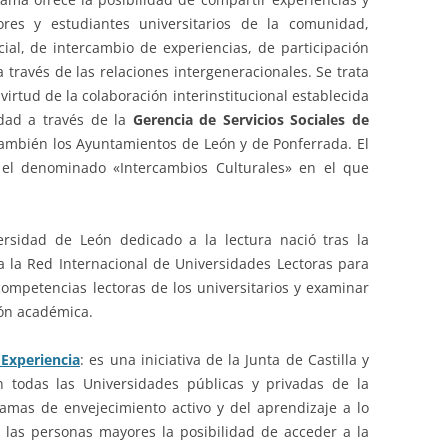
res y estudiantes universitarios de la comunidad,
ial, de intercambio de experiencias, de participación
través de las relaciones intergeneracionales. Se trata
irtud de la colaboración interinstitucional establecida
dad a través de la
Gerencia de Servicios Sociales de
también los Ayuntamientos de León y de Ponferrada. El
 el denominado «Intercambios Culturales» en el que
rsidad de León dedicado a la lectura nació tras la
 la Red Internacional de Universidades Lectoras para
competencias lectoras de los universitarios y examinar
ión académica.
 Experiencia
: es una iniciativa de la Junta de Castilla y
 todas las Universidades públicas y privadas de la
mas de envejecimiento activo y del aprendizaje a lo
 las personas mayores la posibilidad de acceder a la