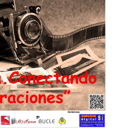
CURSO 2017-2018
CURSO 2016-2017
CURSO 2015-2016
CURSO 2014-2015
CURSO 2013-2014