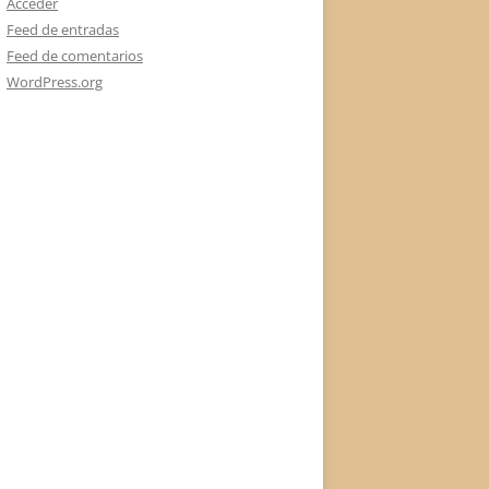
Acceder
Feed de entradas
Feed de comentarios
WordPress.org