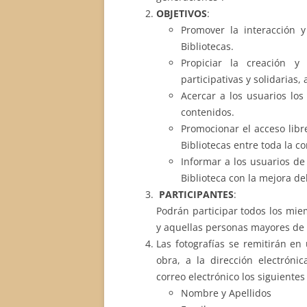
OBJETIVOS
:
Promover la interacción y
Bibliotecas.
Propiciar la creación y 
participativas y solidarias
Acercar a los usuarios los
contenidos.
Promocionar el acceso libr
Bibliotecas entre toda la c
Informar a los usuarios de 
Biblioteca con la mejora de
PARTICIPANTES
:
Podrán participar todos los mie
y aquellas personas mayores de 
Las fotografías se remitirán en
obra, a la dirección electróni
correo electrónico los siguientes
Nombre y Apellidos