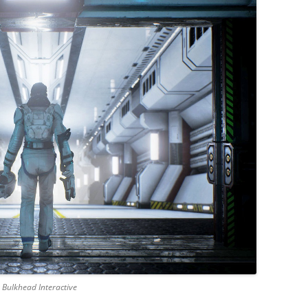
 Bulkhead Interactive