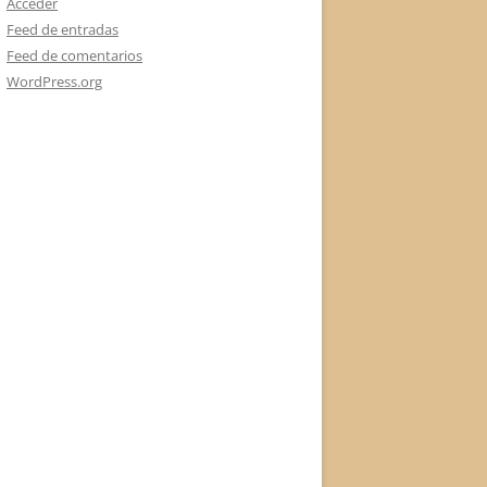
Acceder
Feed de entradas
Feed de comentarios
WordPress.org