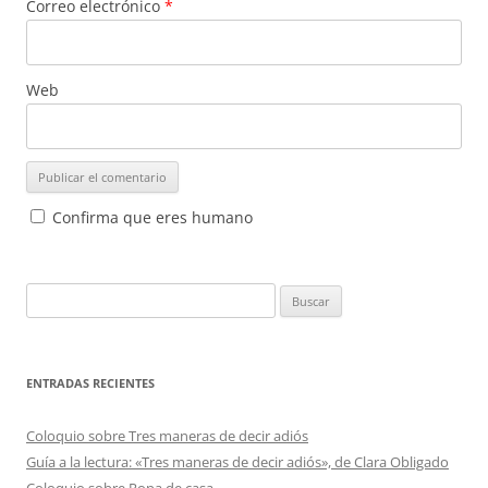
Correo electrónico
*
Web
Confirma que eres humano
Buscar:
ENTRADAS RECIENTES
Coloquio sobre Tres maneras de decir adiós
Guía a la lectura: «Tres maneras de decir adiós», de Clara Obligado