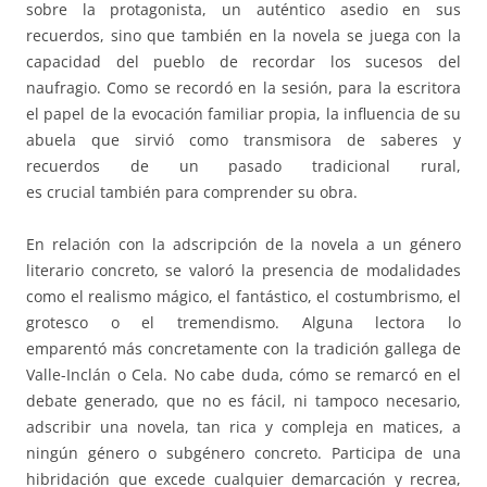
sobre la protagonista, un auténtico asedio en sus
recuerdos, sino que también en la novela se juega con la
capacidad del pueblo de recordar los sucesos del
naufragio. Como se recordó en la sesión, para la escritora
el papel de la evocación familiar propia, la influencia de su
abuela que sirvió como transmisora de saberes y
recuerdos de un pasado tradicional rural,
es crucial también para comprender su obra.
En relación con la adscripción de la novela a un género
literario concreto, se valoró la presencia de modalidades
como el realismo mágico, el fantástico, el costumbrismo, el
grotesco o el tremendismo. Alguna lectora lo
emparentó más concretamente con la tradición gallega de
Valle-Inclán o Cela. No cabe duda, cómo se remarcó en el
debate generado, que no es fácil, ni tampoco necesario,
adscribir una novela, tan rica y compleja en matices, a
ningún género o subgénero concreto. Participa de una
hibridación que excede cualquier demarcación y recrea,