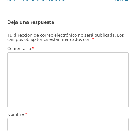
Deja una respuesta
Tu dirección de correo electrónico no será publicada.
Los
campos obligatorios están marcados con
*
Comentario
*
Nombre
*