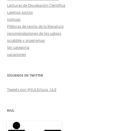
Lecturas de Divulgación Científica
Leemos juntos
noticias
Píldoras de teoría de la literatura
recomendaciones de los sabios
scrabble y anagramas
Sin categoría
vacaciones
SÍGUENOS EN TWITTER
Tweets por @tULEctura_ULE
RIUL