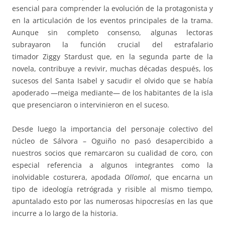
esencial para comprender la evolución de la protagonista y
en la articulación de los eventos principales de la trama.
Aunque sin completo consenso, algunas lectoras
subrayaron la función crucial del estrafalario
timador Ziggy Stardust que, en la segunda parte de la
novela, contribuye a revivir, muchas décadas después, los
sucesos del Santa Isabel y sacudir el olvido que se había
apoderado —meiga mediante— de los habitantes de la isla
que presenciaron o intervinieron en el suceso.
Desde luego la importancia del personaje colectivo del
núcleo de Sálvora – Oguiño no pasó desapercibido a
nuestros socios que remarcaron su cualidad de coro, con
especial referencia a algunos integrantes como la
inolvidable costurera, apodada
Ollomol
, que encarna un
tipo de ideología retrógrada y risible al mismo tiempo,
apuntalado esto por las numerosas hipocresías en las que
incurre a lo largo de la historia.