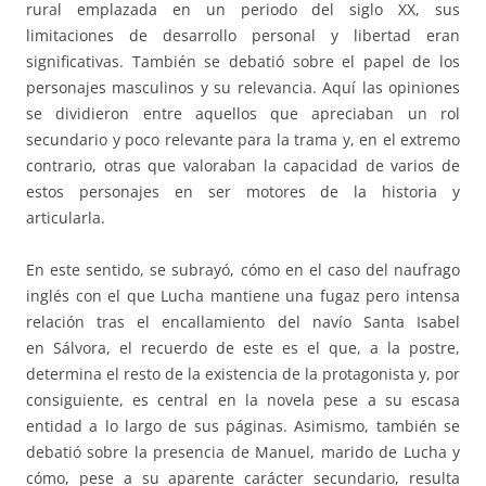
rural emplazada en un periodo del siglo XX, sus
limitaciones de desarrollo personal y libertad eran
significativas. También se debatió sobre el papel de los
personajes masculinos y su relevancia. Aquí las opiniones
se dividieron entre aquellos que apreciaban un rol
secundario y poco relevante para la trama y, en el extremo
contrario, otras que valoraban la capacidad de varios de
estos personajes en ser motores de la historia y
articularla.
En este sentido, se subrayó, cómo en el caso del naufrago
inglés con el que Lucha mantiene una fugaz pero intensa
relación tras el encallamiento del navío Santa Isabel
en Sálvora, el recuerdo de este es el que, a la postre,
determina el resto de la existencia de la protagonista y, por
consiguiente, es central en la novela pese a su escasa
entidad a lo largo de sus páginas. Asimismo, también se
debatió sobre la presencia de Manuel, marido de Lucha y
cómo, pese a su aparente carácter secundario, resulta