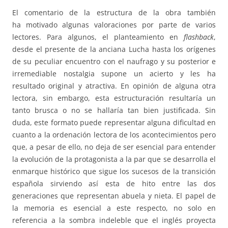
El comentario de la estructura de la obra también
ha motivado algunas valoraciones por parte de varios
lectores. Para algunos, el planteamiento en
flashback
,
desde el presente de la anciana Lucha hasta los orígenes
de su peculiar encuentro con el naufrago y su posterior e
irremediable nostalgia supone un acierto y les ha
resultado original y atractiva. En opinión de alguna otra
lectora, sin embargo, esta estructuración resultaría un
tanto brusca o no se hallaría tan bien justificada. Sin
duda, este formato puede representar alguna dificultad en
cuanto a la ordenación lectora de los acontecimientos pero
que, a pesar de ello, no deja de ser esencial para entender
la evolución de la protagonista a la par que se desarrolla el
enmarque histórico que sigue los sucesos de la transición
española sirviendo así esta de hito entre las dos
generaciones que representan abuela y nieta. El papel de
la memoria es esencial a este respecto, no solo en
referencia a la sombra indeleble que el inglés proyecta