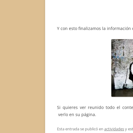
Y con esto finalizamos la información 
Si quieres ver reunido todo el cont
verlo en su página.
Esta entrada se publicó en
actividades
y es