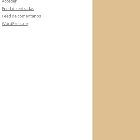
Acceder
Feed de entradas
Feed de comentarios
WordPress.org