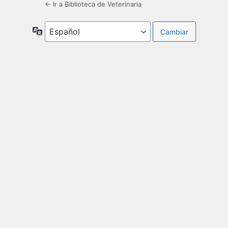
← Ir a Biblioteca de Veterinaria
Idioma