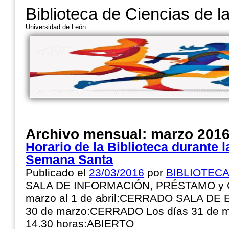
Biblioteca de Ciencias de l
Universidad de León
Archivo mensual:
marzo 201
Horario de la Biblioteca durante 
Semana Santa
Publicado el
23/03/2016
por
BIBLIOTEC
SALA DE INFORMACIÓN, PRÉSTAMO y C
marzo al 1 de abril:CERRADO SALA DE E
30 de marzo:CERRADO Los días 31 de mar
14.30 horas:ABIERTO