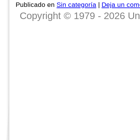
Publicado en
Sin categoría
|
Deja un com
Copyright © 1979 - 2026 Un