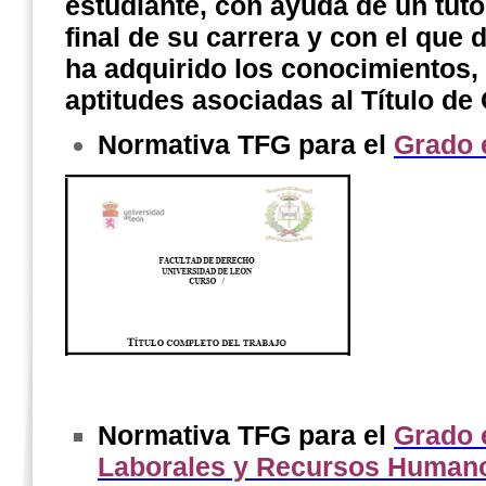
estudiante, con ayuda de un tutor
final de su carrera y con el que
ha adquirido los conocimientos,
aptitudes asociadas al Título de
Normativa TFG para el
Grado 
Normativa TFG para el
Grado 
Laborales y Recursos Human