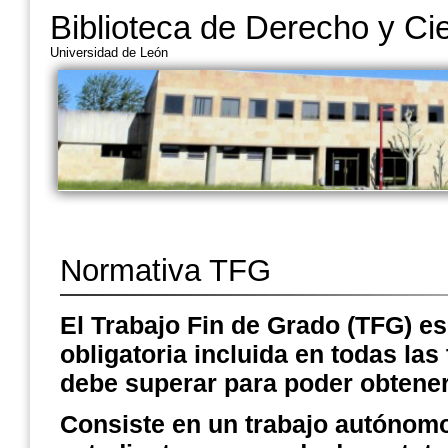
Biblioteca de Derecho y Ci
Universidad de León
Normativa TFG
El Trabajo Fin de Grado (TFG) e
obligatoria incluida en todas las
debe superar para poder obtener 
Consiste en un trabajo autónomo 