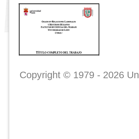
Copyright © 1979 - 2026 Un