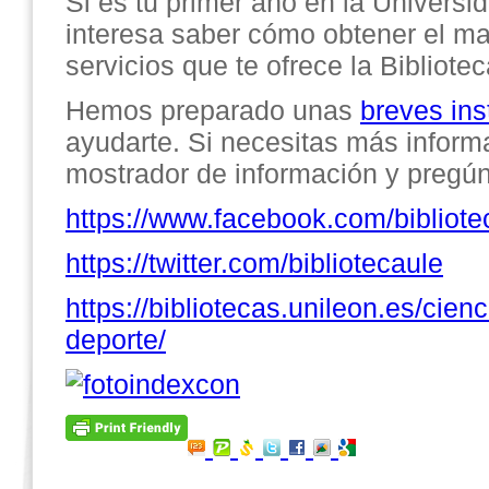
Si es tu primer año en la Universi
interesa saber cómo obtener el ma
servicios que te ofrece la Bibliotec
Hemos preparado unas
breves ins
ayudarte. Si necesitas más informa
mostrador de información y pregú
https://www.facebook.com/bibliote
https://twitter.com/bibliotecaule
https://bibliotecas.unileon.es/cienc
deporte/