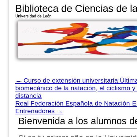
Biblioteca de Ciencias de l
Universidad de León
←
Curso de extensión universitaria:Última
biomecánico de la natación, el ciclismo y 
distancia
Real Federación Española de Natación-E
Entrenadores
→
Bienvenida a los alumnos d