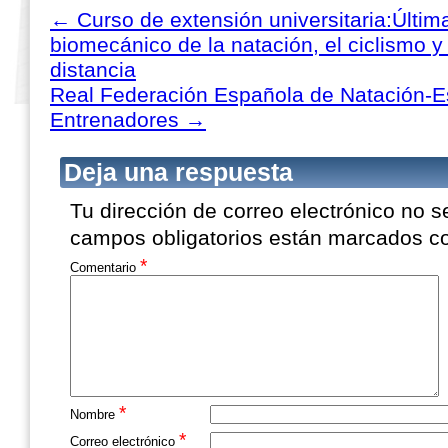
←
Curso de extensión universitaria:Última
biomecánico de la natación, el ciclismo y 
distancia
Real Federación Española de Natación-E
Entrenadores
→
Deja una respuesta
Tu dirección de correo electrónico no s
campos obligatorios están marcados 
*
Comentario
*
Nombre
*
Correo electrónico