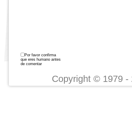
Por favor confirma
que eres humano antes
de comentar
Copyright © 1979 -