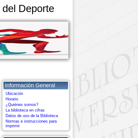
y del Deporte
Información General
Ubicación
Horario
¿Quiénes somos?
La biblioteca en cifras
Datos de uso de la Biblioteca
Normas e instrucciones para
imprimir