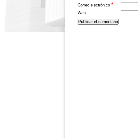
*
Correo electrónico
Web