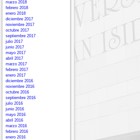
marzo 2018
febrero 2018
enero 2018
diciembre 2017
noviembre 2017
octubre 2017
septiembre 2017
julio 2017
junio 2017
mayo 2017
abril 2017
marzo 2017
febrero 2017
enero 2017
diciembre 2016
noviembre 2016
octubre 2016
septiembre 2016
julio 2016
junio 2016
mayo 2016
abril 2016
marzo 2016
febrero 2016
enero 2016