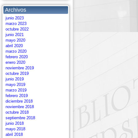
Archivos
junio 2023
marzo 2023
octubre 2022
junio 2021
mayo 2020
abril 2020
marzo 2020
febrero 2020
enero 2020
noviembre 2019
octubre 2019
junio 2019
mayo 2019
marzo 2019
febrero 2019
diciembre 2018
noviembre 2018
octubre 2018
septiembre 2018
junio 2018
mayo 2018
abril 2018