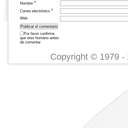
*
Nombre
*
Correo electrónico
Web
Por favor confirma
que eres humano antes
de comentar
Copyright © 1979 -