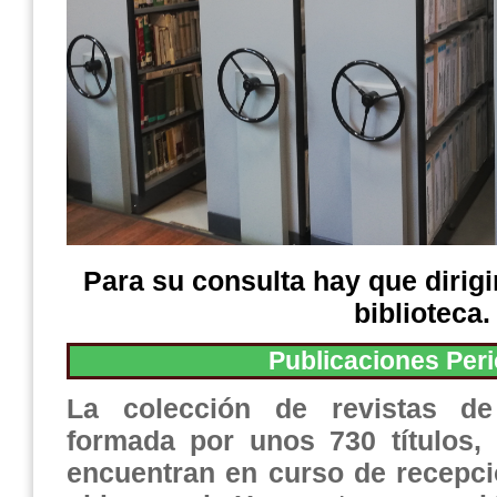
Para su consult
a hay que dirigi
biblioteca.
Publicaciones Per
La colección de revistas de
formada por unos 730 títulos,
encuentran en curso de recepci