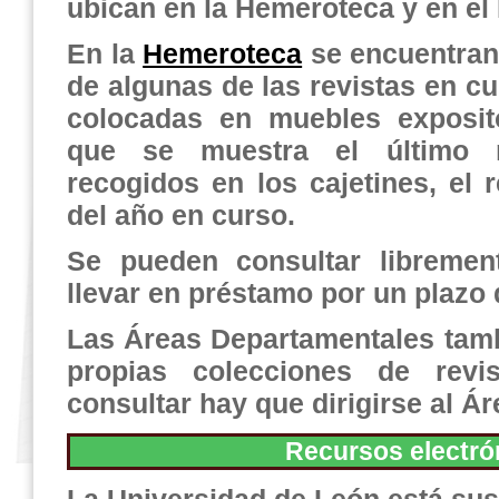
ubican en la Hemeroteca y en el
En la
Hemeroteca
se encuentran
de algunas de las revistas en c
colocadas en muebles exposit
que se muestra el último n
recogidos en los cajetines, el
del año en curso.
Se
pueden consultar libremen
llevar en préstamo por un plazo 
Las Áreas Departamentales tam
propias colecciones de revi
consultar hay que dirigirse al Á
Recursos electró