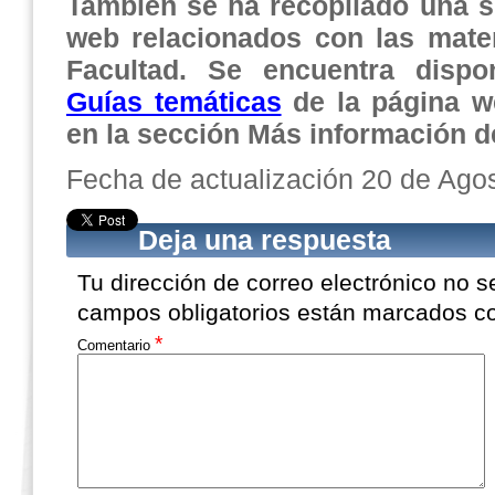
También se ha recopilado una s
web relacionados con las mater
Facultad. Se encuentra dispo
Guías temáticas
de la página we
en la sección Más información de
Fecha de actualización 20 de Ago
Deja una respuesta
Tu dirección de correo electrónico no s
campos obligatorios están marcados 
*
Comentario