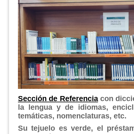
Sección de Referencia
con dicci
la lengua y de idiomas, encic
temáticas, nomen
claturas, etc.
Su tejuelo es verde, el présta