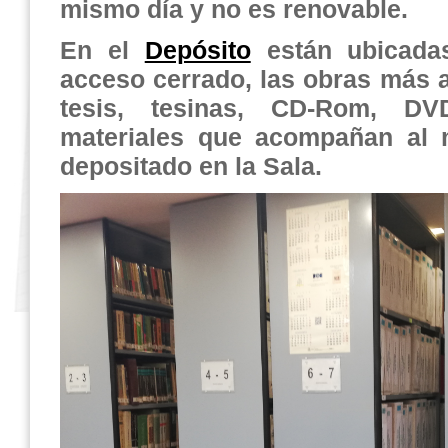
mismo día y no es renovable.
En el
Depósito
están ubicadas
acceso cerrado, las obras más 
tesis, tesinas, CD-Rom, D
materiales que acompañan al ma
depositado en la Sala.