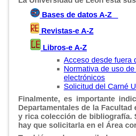
La Universidad de León está susc
Bases de datos A-Z
Revistas-e A-Z
Libros-e A-Z
Acceso desde fuera 
Normativa de uso de 
electrónicos
Solicitud del Carné U
Finalmente, es importante indi
Departamentales de la Facultad 
y rica colección de bibliografía.
hay que solicitarla en el Área c