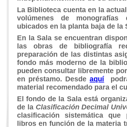
La Biblioteca cuenta en la actua
volúmenes de monografías 
ubicados en la planta baja de la 
En la Sala se encuentran dispon
las obras de bibliografía r
preparación de las distintas asi
fondo más moderno de la biblio
pueden consultar libremente por 
en préstamo. Desde
aquí
podrá
material recomendado para el cu
El fondo de la Sala está organi
de la
Clasificación Decimal Univ
clasificación sistemática que
libros en función de la materia t