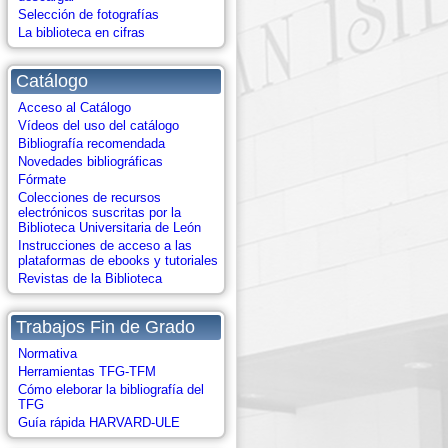
Selección de fotografías
La biblioteca en cifras
Catálogo
Acceso al Catálogo
Vídeos del uso del catálogo
Bibliografía recomendada
Novedades bibliográficas
Fórmate
Colecciones de recursos
electrónicos suscritas por la
Biblioteca Universitaria de León
Instrucciones de acceso a las
plataformas de ebooks y tutoriales
Revistas de la Biblioteca
Trabajos Fin de Grado
Normativa
Herramientas TFG-TFM
Cómo eleborar la bibliografía del
TFG
Guía rápida HARVARD-ULE