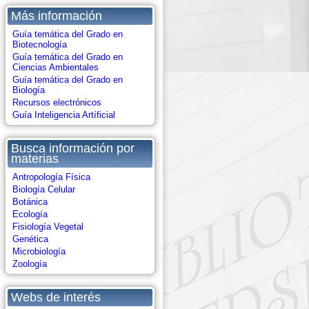
Más información
Guía temática del Grado en
Biotecnología
Guía temática del Grado en
Ciencias Ambientales
Guía temática del Grado en
Biología
Recursos electrónicos
Guía Inteligencia Artíficial
Busca información por
materias
Antropología Física
Biología Celular
Botánica
Ecología
Fisiología Vegetal
Genética
Microbiología
Zoología
Webs de interés