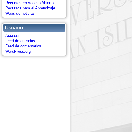
Recursos en Acceso Abierto
Recursos para el Aprendizaje
Webs de noticias
Usuario
Acceder
Feed de entradas
Feed de comentarios
WordPress.org