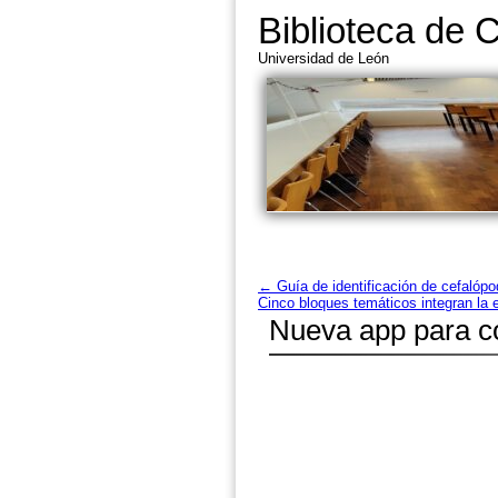
Biblioteca de 
Universidad de León
←
Guía de identificación de cefalópo
Cinco bloques temáticos integran la 
Nueva app para co