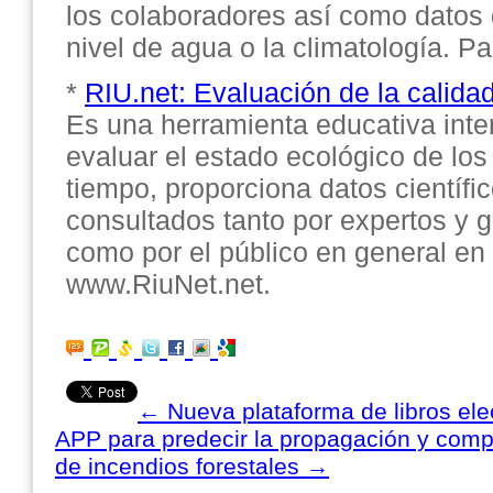
los colaboradores así como datos 
nivel de agua o la climatología. P
*
RIU.net: Evaluación de la calida
Es una herramienta educativa inte
evaluar el estado ecológico de los
tiempo, proporciona datos científi
consultados tanto por expertos y 
como por el público en general en 
www.RiuNet.net.
←
Nueva plataforma de libros el
APP para predecir la propagación y comp
de incendios forestales
→