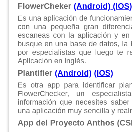
FlowerCheker
(Android)
(IOS)
Es una aplicación de funcionamient
con una pequeña gran diferenci
escaneas con la aplicación y en 
busque en una base de datos, la 
por especialistas que luego te r
Aplicación en inglés.
Plantifier
(Android)
(IOS)
Es otra app para identificar pla
FlowerChecker, un especialist
información que necesites saber 
una aplicación muy sencilla y realm
App del Proyecto Anthos (CS