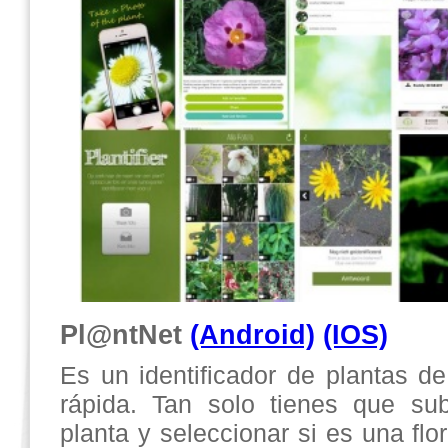
Pl@ntNet
(Android)
(IOS)
Es un identificador de plantas d
rápida. Tan solo tienes que su
planta y seleccionar si es una flor