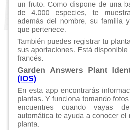
un fruto. Como dispone de una 
de 4.000 especies, te muestra
además del nombre, su familia y
que pertenece.
También puedes registrar tu plant
sus aportaciones. Está disponible 
francés.
Garden Answers Plant Ident
(IOS)
En esta app encontrarás informac
plantas. Y funciona tomando fotos
encuentres cuando vayas d
automática te ayuda a conocer el 
planta.