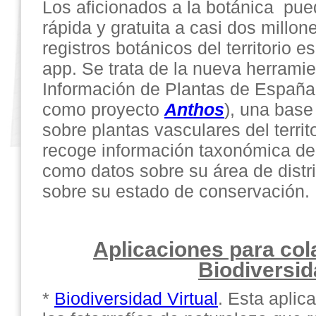
Los aficionados a la botánica pu
rápida y gratuita a casi dos millon
registros botánicos del territorio e
app. Se trata de la nueva herrami
Información de Plantas de España
como proyecto
Anthos
), una base
sobre plantas vasculares del terri
recoge información taxonómica de
como datos sobre su área de distr
sobre su estado de conservación.
Aplicaciones para col
Biodiversi
*
Biodiversidad Virtual
. Esta aplica