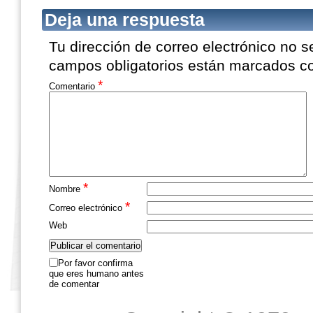
Deja una respuesta
Tu dirección de correo electrónico no s
campos obligatorios están marcados 
*
Comentario
*
Nombre
*
Correo electrónico
Web
Por favor confirma
que eres humano antes
de comentar