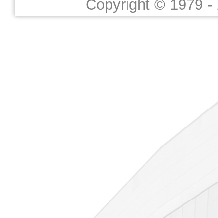
Copyright © 1979 -