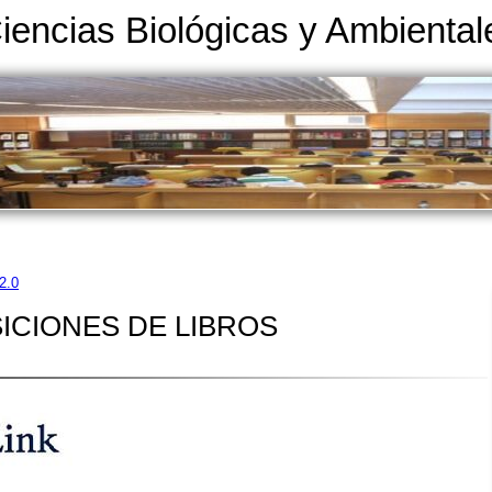
Ciencias Biológicas y Ambiental
2.0
ICIONES DE LIBROS