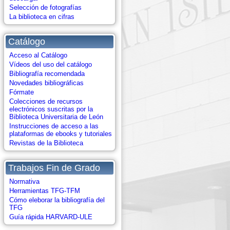
Selección de fotografías
La biblioteca en cifras
Catálogo
Acceso al Catálogo
Vídeos del uso del catálogo
Bibliografía recomendada
Novedades bibliográficas
Fórmate
Colecciones de recursos
electrónicos suscritas por la
Biblioteca Universitaria de León
Instrucciones de acceso a las
plataformas de ebooks y tutoriales
Revistas de la Biblioteca
Trabajos Fin de Grado
Normativa
Herramientas TFG-TFM
Cómo eleborar la bibliografía del
TFG
Guía rápida HARVARD-ULE