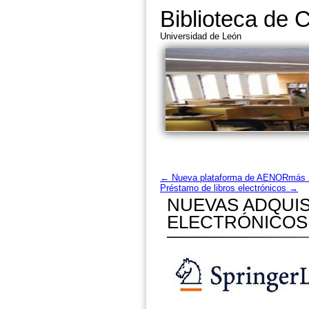
Biblioteca de 
Universidad de León
←
Nueva plataforma de AENORmás 
Préstamo de libros electrónicos
→
NUEVAS ADQUIS
ELECTRÓNICOS