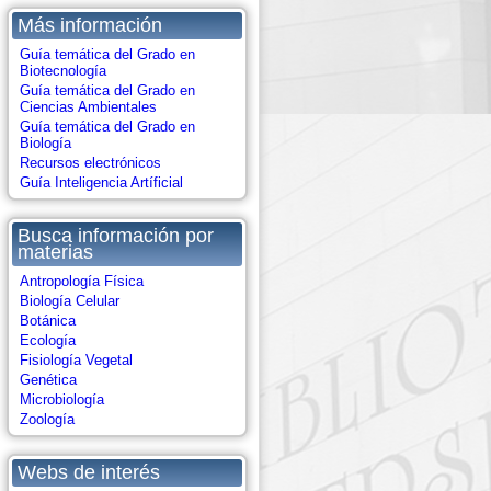
Más información
Guía temática del Grado en
Biotecnología
Guía temática del Grado en
Ciencias Ambientales
Guía temática del Grado en
Biología
Recursos electrónicos
Guía Inteligencia Artíficial
Busca información por
materias
Antropología Física
Biología Celular
Botánica
Ecología
Fisiología Vegetal
Genética
Microbiología
Zoología
Webs de interés