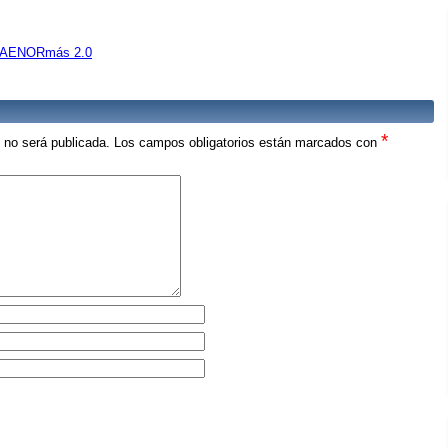
e AENORmás 2.0
*
o no será publicada.
Los campos obligatorios están marcados con