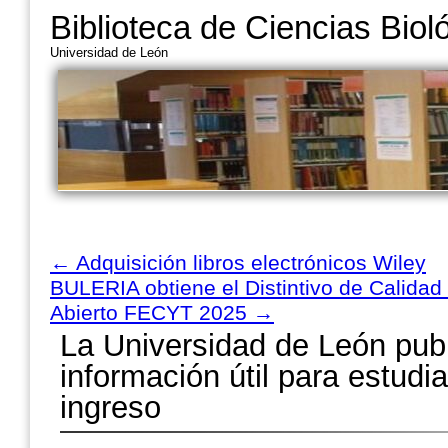
Biblioteca de Ciencias Biol
Universidad de León
←
Adquisición libros electrónicos Wiley
BULERIA obtiene el Distintivo de Calidad
Abierto FECYT 2025
→
La Universidad de León pub
información útil para estud
ingreso