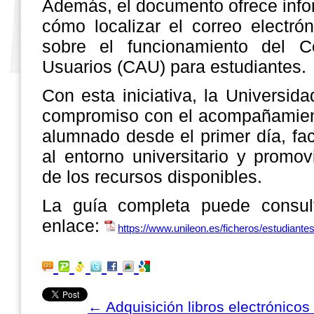
Además, el documento ofrece info
cómo localizar el correo electró
sobre el funcionamiento del C
Usuarios (CAU) para estudiantes.
Con esta iniciativa, la Universid
compromiso con el acompañamiento
alumnado desde el primer día, fac
al entorno universitario y promov
de los recursos disponibles.
La guía completa puede consult
enlace:
https://www.unileon.es/ficheros/estudiant
←
Adquisición libros electrónicos