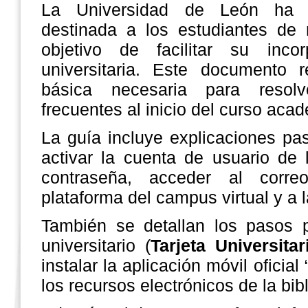
La Universidad de León ha 
destinada a los estudiantes de
objetivo de facilitar su inco
universitaria. Este documento 
básica necesaria para reso
frecuentes al inicio del curso aca
La guía incluye explicaciones p
activar la cuenta de usuario de 
contraseña, acceder al correo
plataforma del campus virtual y a la
También se detallan los pasos pa
universitario (
Tarjeta Universitar
instalar la aplicación móvil oficial
los recursos electrónicos de la bib