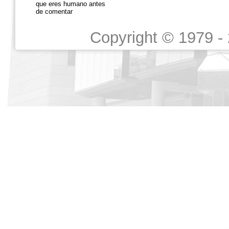
que eres humano antes
de comentar
Copyright © 1979 -