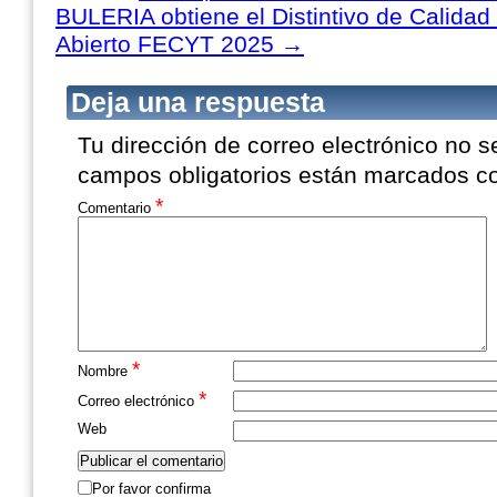
BULERIA obtiene el Distintivo de Calidad
Abierto FECYT 2025
→
Deja una respuesta
Tu dirección de correo electrónico no s
campos obligatorios están marcados 
*
Comentario
*
Nombre
*
Correo electrónico
Web
Por favor confirma