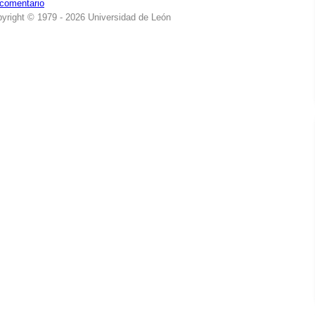
 comentario
yright © 1979 - 2026 Universidad de León