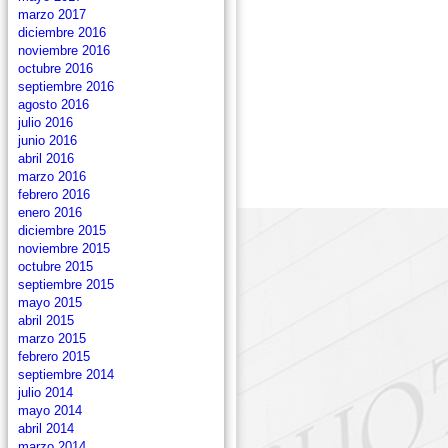
marzo 2017
diciembre 2016
noviembre 2016
octubre 2016
septiembre 2016
agosto 2016
julio 2016
junio 2016
abril 2016
marzo 2016
febrero 2016
enero 2016
diciembre 2015
noviembre 2015
octubre 2015
septiembre 2015
mayo 2015
abril 2015
marzo 2015
febrero 2015
septiembre 2014
julio 2014
mayo 2014
abril 2014
marzo 2014