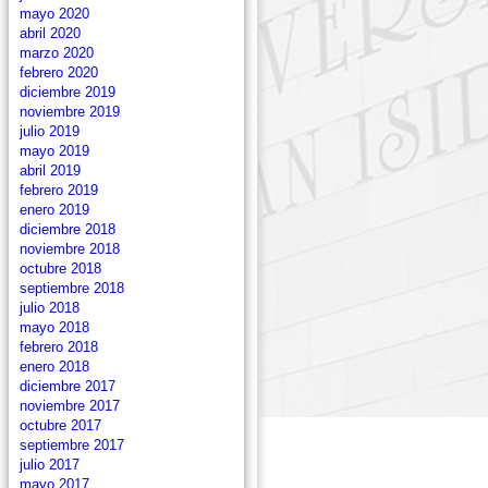
mayo 2020
abril 2020
marzo 2020
febrero 2020
diciembre 2019
noviembre 2019
julio 2019
mayo 2019
abril 2019
febrero 2019
enero 2019
diciembre 2018
noviembre 2018
octubre 2018
septiembre 2018
julio 2018
mayo 2018
febrero 2018
enero 2018
diciembre 2017
noviembre 2017
octubre 2017
septiembre 2017
julio 2017
mayo 2017