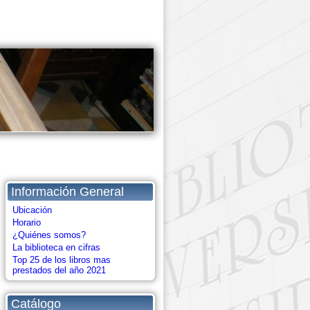
Información General
Ubicación
Horario
¿Quiénes somos?
La biblioteca en cifras
Top 25 de los libros mas
prestados del año 2021
Catálogo