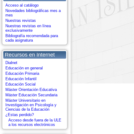
Acceso al catálogo
Novedades bibliográficas mes a
mes
Nuestras revistas
Nuestras revistas en línea
exclusivamente
Bibliografía recomendada para
cada asignatura
Recursos en Internet
Dialnet
Educación en general
Educación Primaria
Educación Infantil
Educación Social
Máster Orientación Educativa
Máster Educación Secundaria
Máster Universitario en
Investigación en Psicología y
Ciencias de la Educación
¿Estas perdido?
Acceso desde fuera de la ULE
a los recursos electrónicos