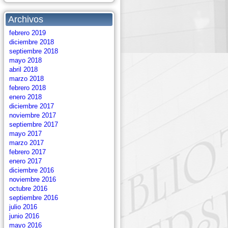
Archivos
febrero 2019
diciembre 2018
septiembre 2018
mayo 2018
abril 2018
marzo 2018
febrero 2018
enero 2018
diciembre 2017
noviembre 2017
septiembre 2017
mayo 2017
marzo 2017
febrero 2017
enero 2017
diciembre 2016
noviembre 2016
octubre 2016
septiembre 2016
julio 2016
junio 2016
mayo 2016