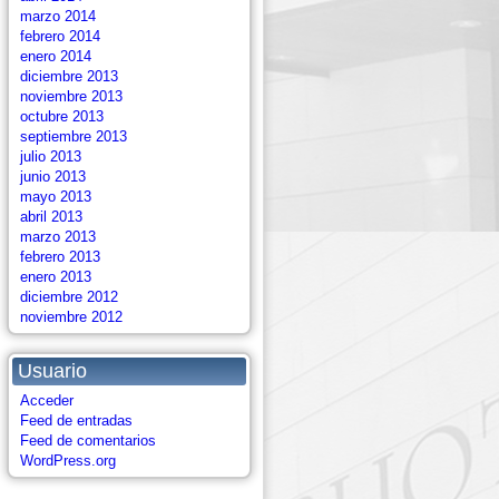
marzo 2014
febrero 2014
enero 2014
diciembre 2013
noviembre 2013
octubre 2013
septiembre 2013
julio 2013
junio 2013
mayo 2013
abril 2013
marzo 2013
febrero 2013
enero 2013
diciembre 2012
noviembre 2012
Usuario
Acceder
Feed de entradas
Feed de comentarios
WordPress.org