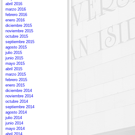
abril 2016
marzo 2016
febrero 2016
enero 2016
diciembre 2015
noviembre 2015
octubre 2015
septiembre 2015
agosto 2015
julio 2015
junio 2015
mayo 2015
abril 2015
marzo 2015
febrero 2015
enero 2015
diciembre 2014
noviembre 2014
octubre 2014
septiembre 2014
agosto 2014
julio 2014
junio 2014
mayo 2014
abril 2014