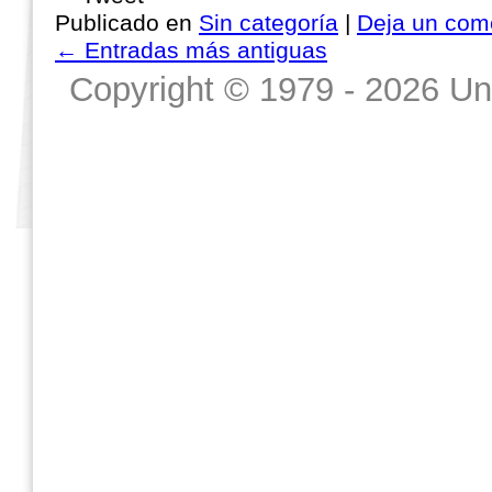
Publicado en
Sin categoría
|
Deja un com
←
Entradas más antiguas
Copyright © 1979 - 2026 Un