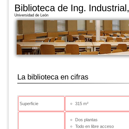
Biblioteca de Ing. Industria
Universidad de León
La biblioteca en cifras
Superficie
315 m²
Dos plantas
Todo en libre acceso