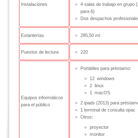
Instalaciones
4 salas de trabajo en grupo 
para 6)
Dos despachos profesionale
Estanterías
285,50 ml
Puestos de lectura
220
Portátiles para préstamo:
12 windows
2 linux
1 macOS
Equipos informáticos
2 ipads (2013) para préstam
para el público
1 terminal de consulta opac
Otros:
proyector
monitor