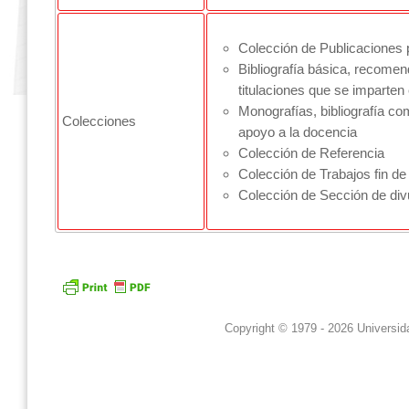
Colección de Publicaciones p
Bibliografía básica, recomen
titulaciones que se imparten
Monografías, bibliografía co
Colecciones
apoyo a la docencia
Colección de Referencia
Colección de Trabajos fin de
Colección de Sección de divu
Copyright © 1979 - 2026 Universid