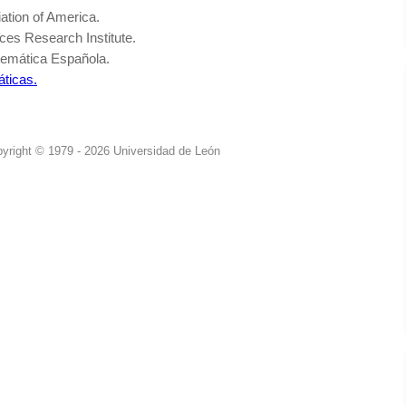
ation of America.
ces Research Institute.
temática Española.
ticas.
yright © 1979 - 2026 Universidad de León