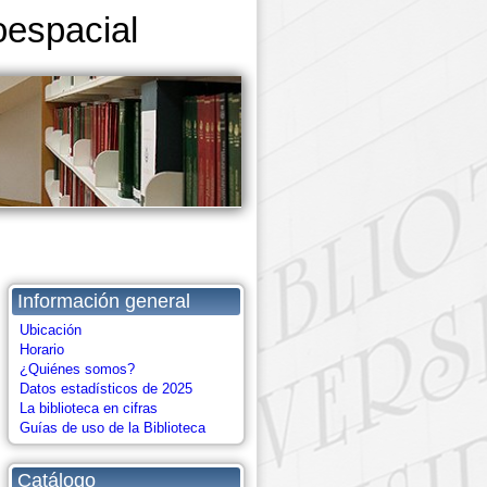
roespacial
Información general
Ubicación
Horario
¿Quiénes somos?
Datos estadísticos de 2025
La biblioteca en cifras
Guías de uso de la Biblioteca
Catálogo