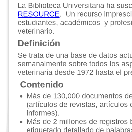
La Biblioteca Universitaria ha susc
RESOURCE
. Un recurso impresci
estudiantes, académicos y profes
veterinario.
Definición
Se trata de una base de datos act
semanalmente sobre todos los asp
veterinaria desde 1972 hasta el pr
Contenido
Más de 130,000 documentos de
(artículos de revistas, artículos
informes).
Más de 2 millones de registros b
etiquetado detallado de palabra