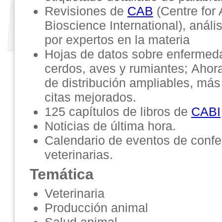
Revisiones de
CAB
(Centre for 
Bioscience International), análi
por expertos en la materia
Hojas de datos sobre enfermed
cerdos, aves y rumiantes; Aho
de distribución ampliables, más
citas mejorados.
125 capítulos de libros de
CABI
Noticias de última hora.
Calendario de eventos de confe
veterinarias.
Temática
Veterinaria
Producción animal