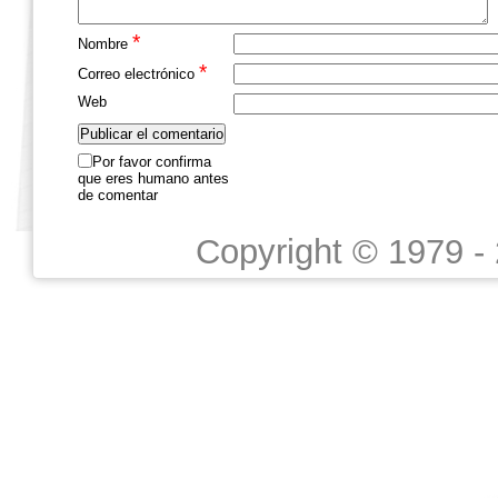
*
Nombre
*
Correo electrónico
Web
Por favor confirma
que eres humano antes
de comentar
Copyright © 1979 -