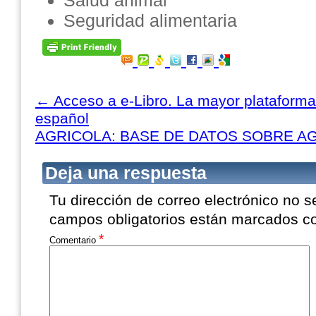
Salud animal
Seguridad alimentaria
←
Acceso a e-Libro. La mayor plataform
español
AGRICOLA: BASE DE DATOS SOBRE A
Deja una respuesta
Tu dirección de correo electrónico no s
campos obligatorios están marcados 
*
Comentario