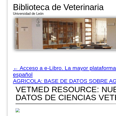
Biblioteca de Veterinaria
Universidad de León
←
Acceso a e-Libro. La mayor plataform
español
AGRICOLA: BASE DE DATOS SOBRE A
VETMED RESOURCE: NUE
DATOS DE CIENCIAS VET