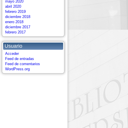
mayo 2020
abril 2020
febrero 2019
diciembre 2018
enero 2018
diciembre 2017
febrero 2017
Usuario
Acceder
Feed de entradas
Feed de comentarios
WordPress.org