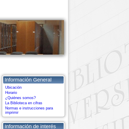
Información General
Ubicación
Horario
¿Quiénes somos?
La Biblioteca en cifras
Normas e instrucciones para
imprimir
Información de interés