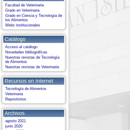
Facultad de Veterinaria
Grado en Veterinaria
Grado en Ciencia y Tecnología de
los Alimentos
Webs institucionales
Catálogo
Acceso al catálogo
Novedades bibliográficas
Nuestras revistas de Tecnología
de Alimentos
Nuestras revistas de Veterinaria
Recursos en Internet
Tecnología de Alimentos
Veterinaria
Repositorios
Archivos
agosto 2021
junio 2020