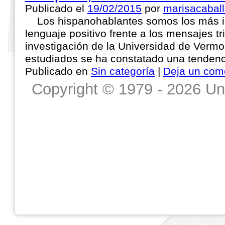
Publicado el
19/02/2015
por
marisacaball
Los hispanohablantes somos los más inc
lenguaje positivo frente a los mensajes tr
investigación de la Universidad de Vermo
estudiados se ha constatado una tenden
Publicado en
Sin categoría
|
Deja un com
Copyright © 1979 - 2026 Un