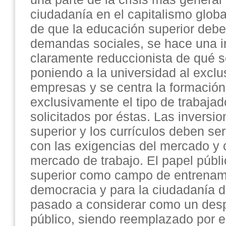
ciudadanía en el capitalismo glob
de que la educación superior debe
demandas sociales, se hace una i
claramente reduccionista de qué s
poniendo a la universidad al exclus
empresas y se centra la formación
exclusivamente el tipo de trabajad
solicitados por éstas. Las inversi
superior y los currículos deben s
con las exigencias del mercado y 
mercado de trabajo. El papel públ
superior como campo de entrenami
democracia y para la ciudadanía 
pasado a considerar como un despi
público, siendo reemplazado por el