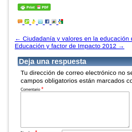
←
Ciudadanía y valores en la educación d
Educación y factor de Impacto 2012
→
Deja una respuesta
Tu dirección de correo electrónico no s
campos obligatorios están marcados 
*
Comentario