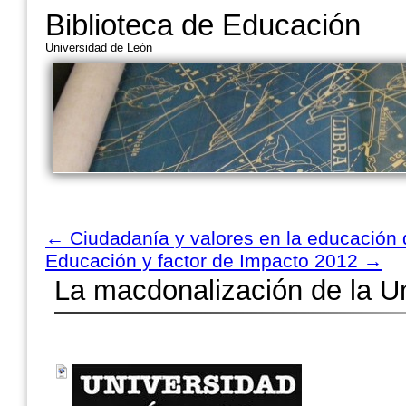
Biblioteca de Educación
Universidad de León
←
Ciudadanía y valores en la educación d
Educación y factor de Impacto 2012
→
La macdonalización de la U