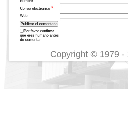
*
Nombre
*
Correo electrónico
Web
Por favor confirma
que eres humano antes
de comentar
Copyright © 1979 -