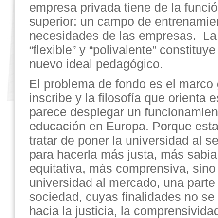
empresa privada tiene de la funci
superior: un campo de entrenamien
necesidades de las empresas. La 
“flexible” y “polivalente” constituye
nuevo ideal pedagógico.
El problema de fondo es el marco 
inscribe y la filosofía que orienta 
parece desplegar un funcionamient
educación en Europa. Porque esta
tratar de poner la universidad al s
para hacerla más justa, más sabia
equitativa, más comprensiva, sino
universidad al mercado, una parte
sociedad, cuyas finalidades no se
hacia la justicia, la comprensivida