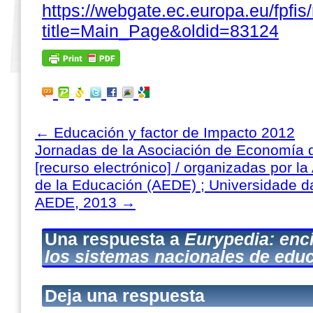
https://webgate.ec.europa.eu/fpfi
title=Main_Page&oldid=83124
←
Educación y factor de Impacto 2012
Jornadas de la Asociación de Economía 
[recurso electrónico] / organizadas por 
de la Educación (AEDE) ; Universidade d
AEDE, 2013
→
Una respuesta a
Eurypedia: enc
los sistemas nacionales de edu
Deja una respuesta