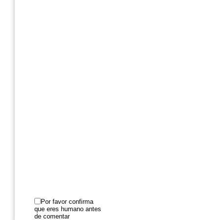
Por favor confirma
que eres humano antes
de comentar