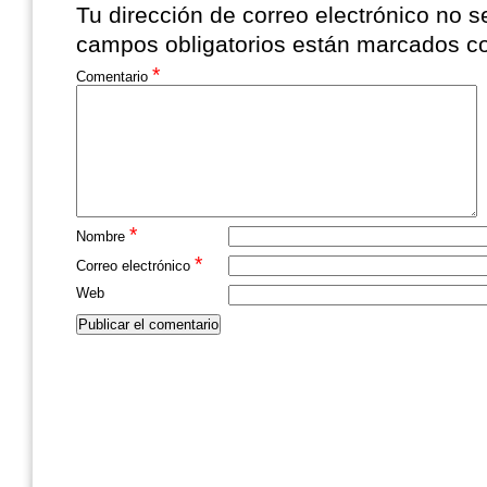
Tu dirección de correo electrónico no s
campos obligatorios están marcados 
*
Comentario
*
Nombre
*
Correo electrónico
Web