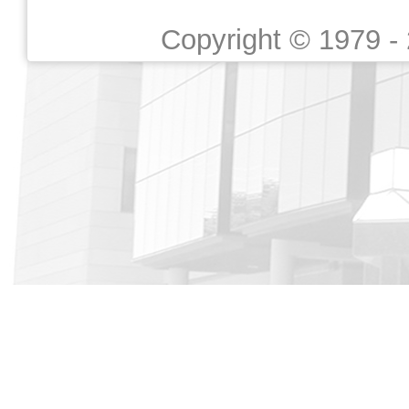
Copyright © 1979 -