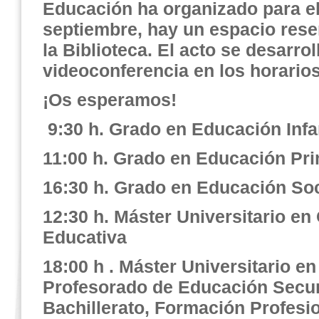
Educación ha organizado para el
septiembre, hay un espacio rese
la Biblioteca. El acto se desarrol
videoconferencia en los horarios
¡Os esperamos!
9:30 h. Grado en Educación Infan
11:00 h. Grado en Educación Pri
16:30 h. Grado en Educación Soc
12:30 h. Máster Universitario en
Educativa
18:00 h . Máster Universitario e
Profesorado de Educación Secun
Bachillerato, Formación Profesi