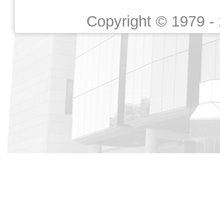
Copyright © 1979 -