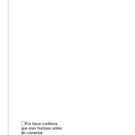
Por favor confirma
que eres humano antes
de comentar