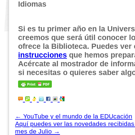
Idiomas
Si es tu primer año en la Univer
creemos que será útil conocer lo
ofrece la Biblioteca. Puedes ver
instrucciones
que hemos prepara
Acércate al mostrador de infor
si necesitas o quieres saber alg
←
YouTube y el mundo de la EDUcación
Aquí puedes ver las novedades recibidas 
mes de Julio
→