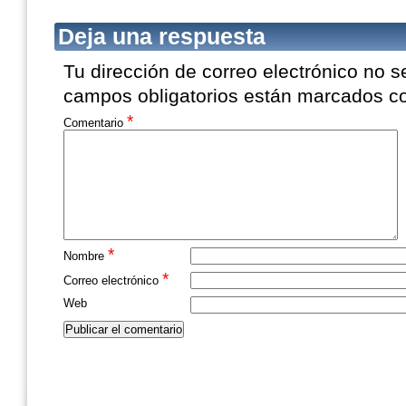
Deja una respuesta
Tu dirección de correo electrónico no s
campos obligatorios están marcados 
*
Comentario
*
Nombre
*
Correo electrónico
Web