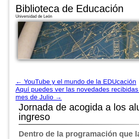
Biblioteca de Educación
Universidad de León
←
YouTube y el mundo de la EDUcación
Aquí puedes ver las novedades recibidas 
mes de Julio
→
Jornada de acogida a los a
ingreso
Dentro de la programación que l