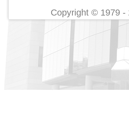
Copyright © 1979 -