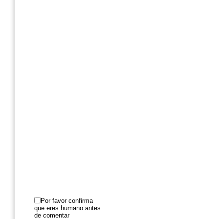
Por favor confirma
que eres humano antes
de comentar