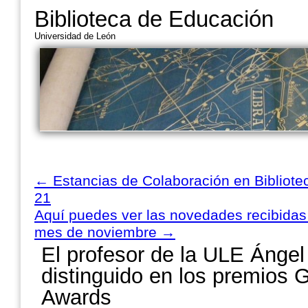
Biblioteca de Educación
Universidad de León
←
Estancias de Colaboración en Bibliotec
21
Aquí puedes ver las novedades recibidas 
mes de noviembre
→
El profesor de la ULE Ánge
distinguido en los premios 
Awards