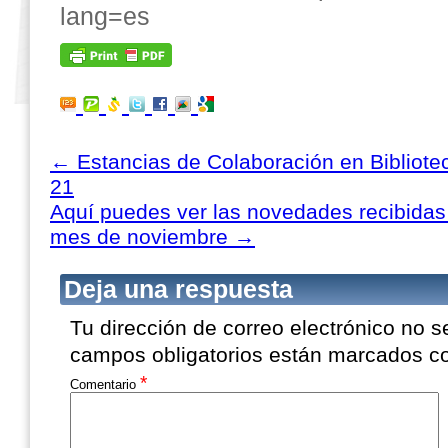
lang=es
←
Estancias de Colaboración en Bibliotec
21
Aquí puedes ver las novedades recibidas 
mes de noviembre
→
Deja una respuesta
Tu dirección de correo electrónico no s
campos obligatorios están marcados 
*
Comentario