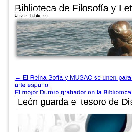
Biblioteca de Filosofía y Le
Universidad de León
←
El Reina Sofía y MUSAC se unen para a
arte español
El mejor Durero grabador en la Bibliotec
León guarda el tesoro de D