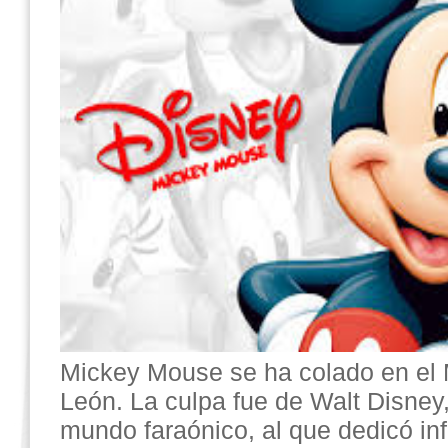
Mickey Mouse se ha colado en el 
León. La culpa fue de Walt Disney,
mundo faraónico, al que dedicó inf