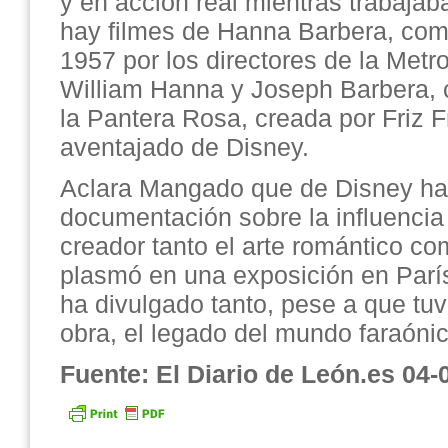
y en acción real mientras trabaja
hay filmes de Hanna Barbera, co
1957 por los directores de la Met
William Hanna y Joseph Barbera, 
la Pantera Rosa, creada por Friz F
aventajado de Disney.
Aclara Mangado que de Disney h
documentación sobre la influencia
creador tanto el arte romántico c
plasmó en una exposición en Parí
ha divulgado tanto, pese a que tu
obra, el legado del mundo faraónic
Fuente: El Diario de León.es 04-