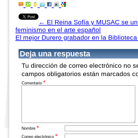
←
El Reina Sofía y MUSAC se une
feminismo en el arte español
El mejor Durero grabador en la Bibliotec
Deja una respuesta
Tu dirección de correo electrónico no s
campos obligatorios están marcados 
*
Comentario
*
Nombre
*
Correo electrónico