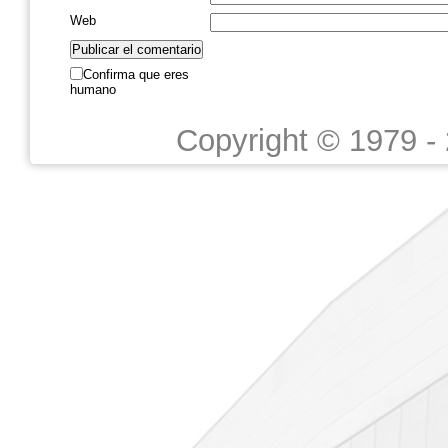
Web
Confirma que eres
humano
Copyright © 1979 -