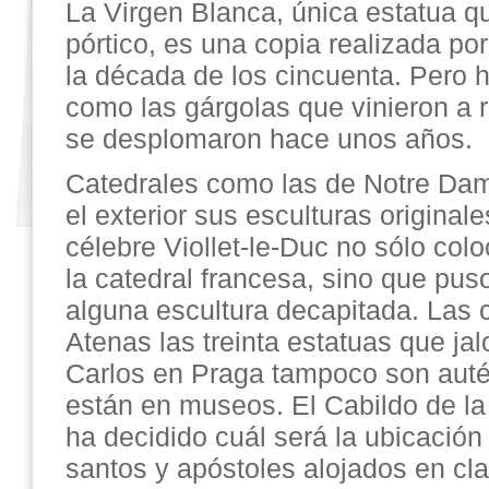
La Virgen Blanca, única estatua 
pórtico, es una copia realizada po
la década de los cincuenta. Pero 
como las gárgolas que vinieron a 
se desplomaron hace unos años.
Catedrales como las de Notre Dam
el exterior sus esculturas originale
célebre Viollet-le-Duc no sólo col
la catedral francesa, sino que puso
alguna escultura decapitada. Las c
Atenas las treinta estatuas que ja
Carlos en Praga tampoco son autén
están en museos. El Cabildo de la
ha decidido cuál será la ubicación 
santos y apóstoles alojados en cl