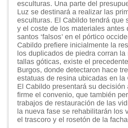
esculturas. Una parte del presupu
Luz se destinará a realizar las pri
esculturas. El Cabildo tendrá que 
y el coste de los materiales antes 
santos ‘falsos’ en el pórtico occid
Cabildo prefiere inicialmente la re
los duplicados de piedra corran la
tallas góticas, existe el precedent
Burgos, donde detectaron hace tre
estatuas de resina ubicadas en la
El Cabildo presentará su decisión
firme el convenio, que también per
trabajos de restauración de las vid
la nueva fase se rehabilitarán los 
el trascoro y el rosetón de la facha