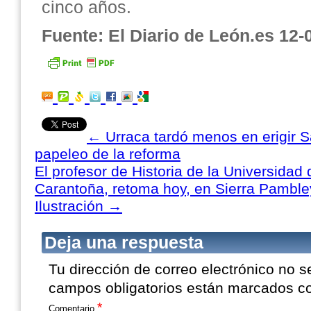
cinco años.
Fuente: El Diario de León.es 12-
←
Urraca tardó menos en erigir S
papeleo de la reforma
El profesor de Historia de la Universidad
Carantoña, retoma hoy, en Sierra Pambley,
Ilustración
→
Deja una respuesta
Tu dirección de correo electrónico no s
campos obligatorios están marcados 
*
Comentario