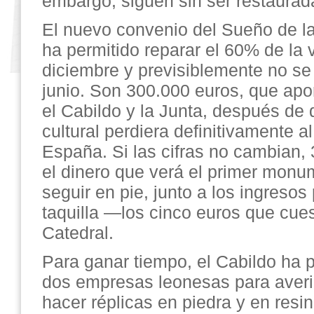
embargo, siguen sin ser restaurad
El nuevo convenio del Sueño de l
ha permitido reparar el 60% de la v
diciembre y previsiblemente no se
junio. Son 300.000 euros, que apor
el Cabildo y la Junta, después de 
cultural perdiera definitivamente al
España. Si las cifras no cambian,
el dinero que verá el primer monu
seguir en pie, junto a los ingresos
taquilla —los cinco euros que cues
Catedral.
Para ganar tiempo, el Cabildo ha 
dos empresas leonesas para averi
hacer réplicas en piedra y en resi