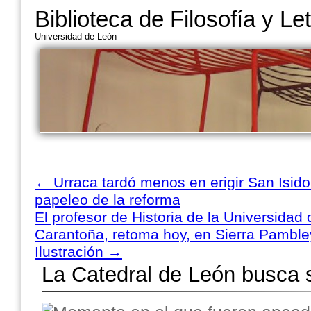
Biblioteca de Filosofía y Le
Universidad de León
←
Urraca tardó menos en erigir San Isido
papeleo de la reforma
El profesor de Historia de la Universidad
Carantoña, retoma hoy, en Sierra Pambley,
Ilustración
→
La Catedral de León busca 