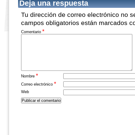
Deja una respuesta
Tu dirección de correo electrónico no s
campos obligatorios están marcados 
*
Comentario
*
Nombre
*
Correo electrónico
Web