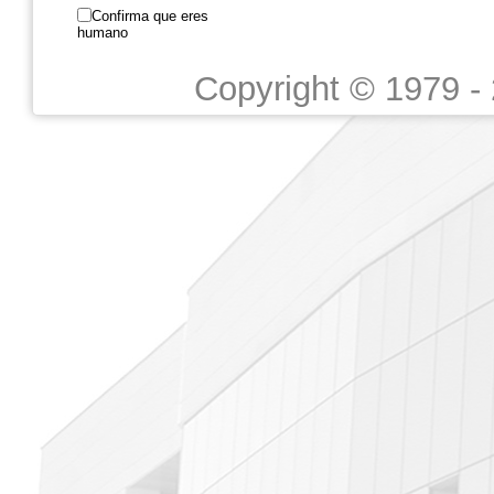
Confirma que eres
humano
Copyright © 1979 -