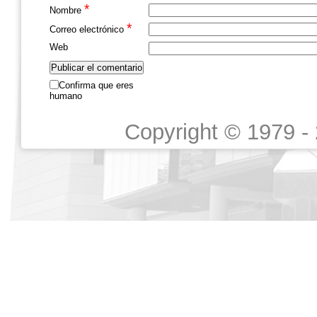
*
Nombre
*
Correo electrónico
Web
Confirma que eres
humano
Copyright © 1979 -