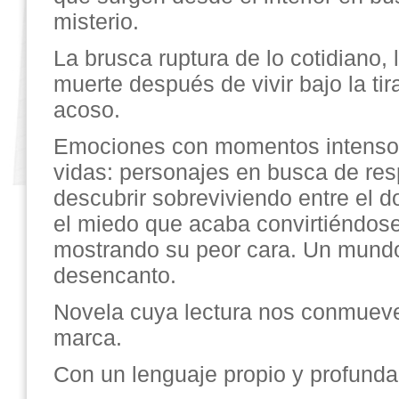
misterio.
La brusca ruptura de lo cotidiano, 
muerte después de vivir bajo la tir
acoso.
Emociones con momentos intenso
vidas: personajes en busca de re
descubrir sobreviviendo entre el do
el miedo que acaba convirtiéndose
mostrando su peor cara. Un mundo 
desencanto.
Novela cuya lectura nos conmueve
marca.
Con un lenguaje propio y profun