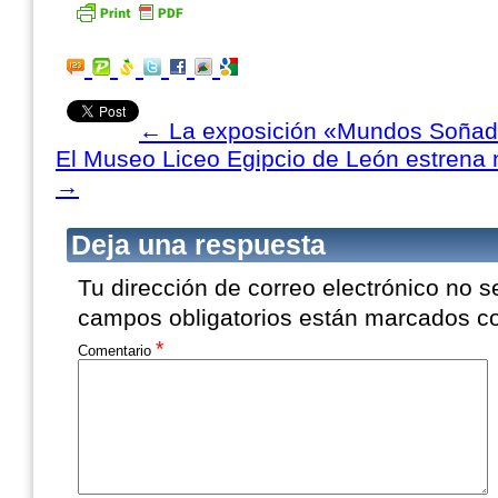
←
La exposición «Mundos Soñado
El Museo Liceo Egipcio de León estrena 
→
Deja una respuesta
Tu dirección de correo electrónico no s
campos obligatorios están marcados 
*
Comentario