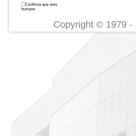
Confirma que eres
humano
Copyright © 1979 -