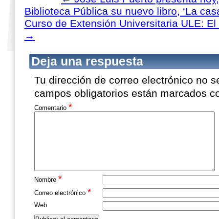
Biblioteca Pública su nuevo libro, ‘La cas
Curso de Extensión Universitaria ULE: El 
→
Deja una respuesta
Tu dirección de correo electrónico no s
campos obligatorios están marcados 
*
Comentario
*
Nombre
*
Correo electrónico
Web