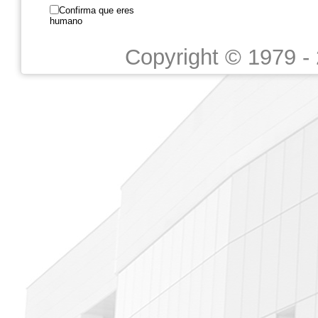
Confirma que eres
humano
Copyright © 1979 -