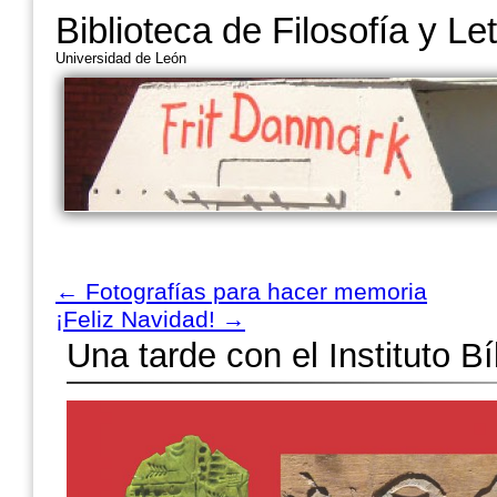
Biblioteca de Filosofía y Le
Universidad de León
←
Fotografías para hacer memoria
¡Feliz Navidad!
→
Una tarde con el Instituto Bí