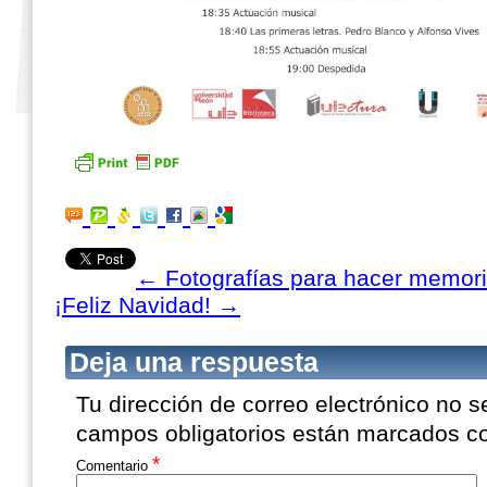
←
Fotografías para hacer memor
¡Feliz Navidad!
→
Deja una respuesta
Tu dirección de correo electrónico no s
campos obligatorios están marcados 
*
Comentario