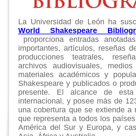
La Universidad de León ha susc
World Shakespeare Bibliog
proporciona entradas anotadas
importantes, artículos, reseñas de
producciones teatrales, reseñ
archivos audiovisuales, medios
materiales académicos y popula
Shakespeare y publicados o produ
presente. El alcance de est
internacional, y posee más de 1
una cobertura que se extiende a
que representa a todos los países
América del Sur y Europa, y cas