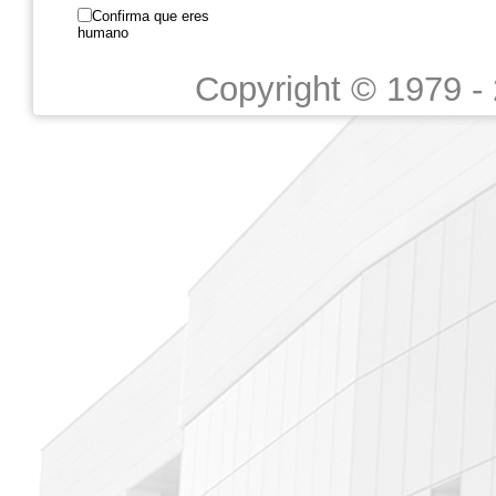
Confirma que eres
humano
Copyright © 1979 -