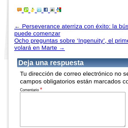
←
Perseverance aterriza con éxito: la b
puede comenzar
Ocho preguntas sobre ‘Ingenuity’, el pri
volará en Marte
→
Deja una respuesta
Tu dirección de correo electrónico no s
campos obligatorios están marcados 
*
Comentario