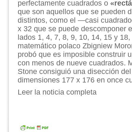
perfectamente cuadrados o
«rect
que son aquellos que se pueden d
distintos, como el —casi cuadra
x 32 que se puede descomponer 
lados 1, 4, 7, 8, 9, 10, 14, 15 y 18
matemático polaco Zbigniew Moro
probó que es imposible construir u
con menos de nueve cuadrados. Má
Stone consiguió una disección del
dimensiones 177 x 176 en once cu
Leer la noticia completa