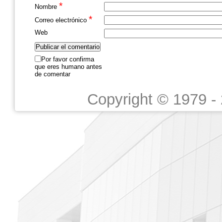
*
Nombre
*
Correo electrónico
Web
Por favor confirma
que eres humano antes
de comentar
Copyright © 1979 -