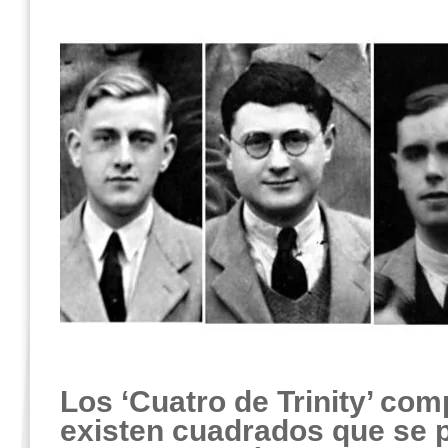
Los ‘Cuatro de Trinity’ co
existen cuadrados que se p