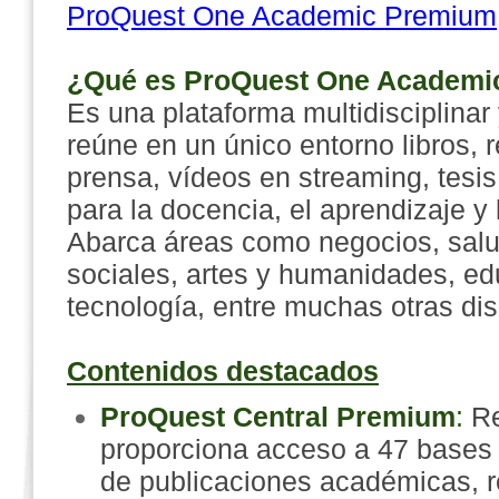
ProQuest One Academic Premium
¿Qué es ProQuest One Academi
Es una plataforma multidisciplinar
reúne en un único entorno libros, 
prensa, vídeos en streaming, tesis
para la docencia, el aprendizaje y 
Abarca áreas como negocios, salu
sociales, artes y humanidades, ed
tecnología, entre muchas otras dis
Contenidos destacados
ProQuest Central Premium
:
R
proporciona acceso a 47 bases 
de publicaciones académicas, re