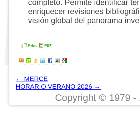
completo. Permite identificar t
enriquecer revisiones bibliográf
visión global del panorama inve
←
MERCE
HORARIO VERANO 2026
→
Copyright © 1979 -