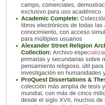
campo, comerciales, demostraci
exclusivo para uso académico.
Academic Complete:
Colecció
libros electrónicos de todas las
conocimiento, con acceso simul
para múltiples usuarios
Alexander Street Religion Arc
Collection:
Archivo espe
cializ
primarias y secundarias sobre re
pensamiento religioso, útil para
investigación en humanidades y
ProQuest Dissertations & The
colección más amplia de tesis y
mundial, con más de cinco mill
desde el siglo XVII, muchos de e