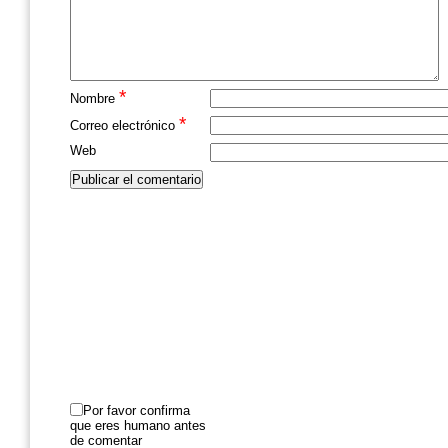
*
Nombre
*
Correo electrónico
Web
Por favor confirma
que eres humano antes
de comentar