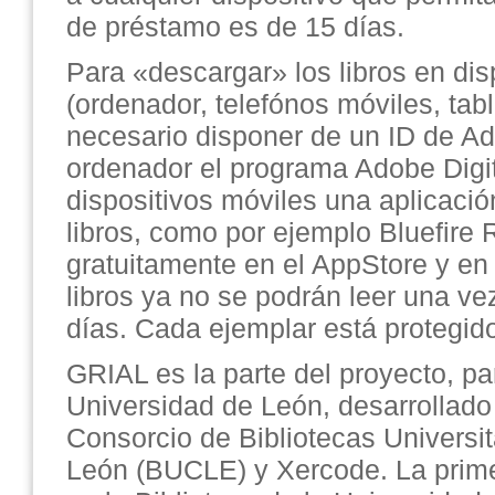
de préstamo es de 15 días.
Para «descargar» los libros en dis
(ordenador, telefónos móviles, tabl
necesario disponer de un ID de Ado
ordenador el programa Adobe Digita
dispositivos móviles una aplicació
libros, como por ejemplo Bluefire 
gratuitamente en el AppStore y en
libros ya no se podrán leer una ve
días. Cada ejemplar está protegi
GRIAL es la parte del proyecto, par
Universidad de León, desarrollado
Consorcio de Bibliotecas Universita
León (BUCLE) y Xercode. La primer