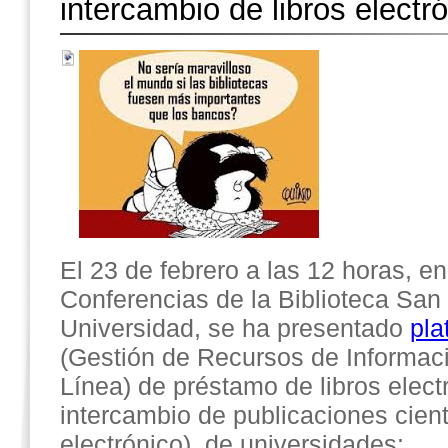
intercambio de libros electr
El 23 de febrero a las 12 horas, en
Conferencias de la Biblioteca San 
Universidad, se ha presentado
pla
(Gestión de Recursos de Informac
Línea) de préstamo de libros elect
intercambio de publicaciones cient
electrónico) de universidades: