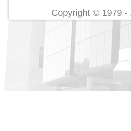
Copyright © 1979 -