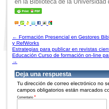
en la Biblioteca de la Universida
←
Formación Presencial en Gestores Bibl
y RefWorks
Estrategias para publicar en revistas cien
Educación Curso de formación on-line par
→
Deja una respuesta
Tu dirección de correo electrónico no s
campos obligatorios están marcados 
*
Comentario