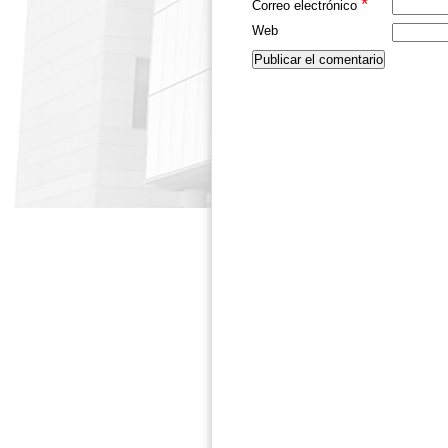
*
Correo electrónico
Web