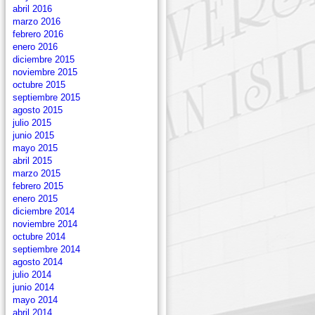
abril 2016
marzo 2016
febrero 2016
enero 2016
diciembre 2015
noviembre 2015
octubre 2015
septiembre 2015
agosto 2015
julio 2015
junio 2015
mayo 2015
abril 2015
marzo 2015
febrero 2015
enero 2015
diciembre 2014
noviembre 2014
octubre 2014
septiembre 2014
agosto 2014
julio 2014
junio 2014
mayo 2014
abril 2014