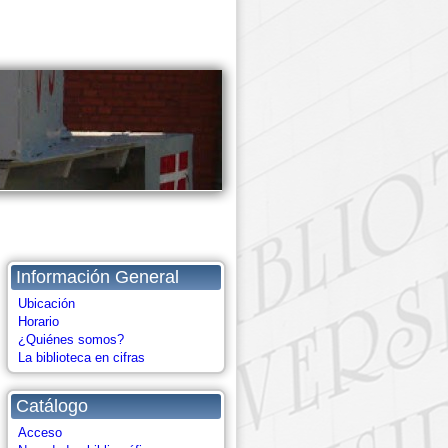
Información General
Ubicación
Horario
¿Quiénes somos?
La biblioteca en cifras
Catálogo
Acceso