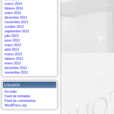
marzo 2014
febrero 2014
enero 2014
diciembre 2013
noviembre 2013
octubre 2013
septiembre 2013
julio 2013
junio 2013
mayo 2013
abril 2013
marzo 2013
febrero 2013
enero 2013
diciembre 2012
noviembre 2012
Usuario
Acceder
Feed de entradas
Feed de comentarios
WordPress.org