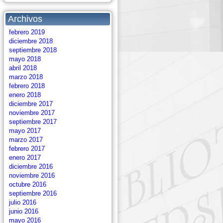
Archivos
febrero 2019
diciembre 2018
septiembre 2018
mayo 2018
abril 2018
marzo 2018
febrero 2018
enero 2018
diciembre 2017
noviembre 2017
septiembre 2017
mayo 2017
marzo 2017
febrero 2017
enero 2017
diciembre 2016
noviembre 2016
octubre 2016
septiembre 2016
julio 2016
junio 2016
mayo 2016