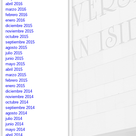
abril 2016
marzo 2016
febrero 2016
enero 2016
diciembre 2015
noviembre 2015
octubre 2015
septiembre 2015
agosto 2015
julio 2015
junio 2015
mayo 2015
abril 2015
marzo 2015
febrero 2015
enero 2015
diciembre 2014
noviembre 2014
octubre 2014
septiembre 2014
agosto 2014
julio 2014
junio 2014
mayo 2014
abril 2014