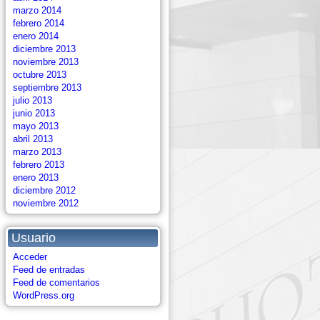
marzo 2014
febrero 2014
enero 2014
diciembre 2013
noviembre 2013
octubre 2013
septiembre 2013
julio 2013
junio 2013
mayo 2013
abril 2013
marzo 2013
febrero 2013
enero 2013
diciembre 2012
noviembre 2012
Usuario
Acceder
Feed de entradas
Feed de comentarios
WordPress.org