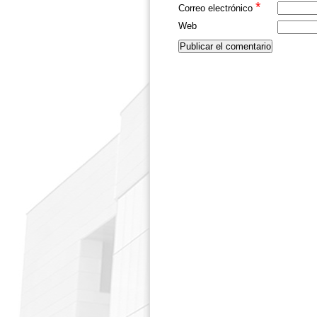
*
Correo electrónico
Web