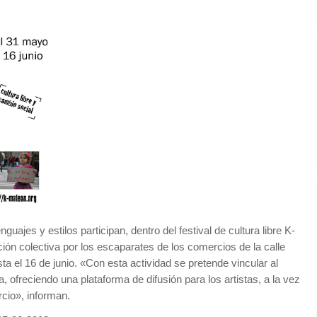
nguajes y estilos participan, dentro del festival de cultura libre K-
ión colectiva por los escaparates de los comercios de la calle
ta el 16 de junio. «Con esta actividad se pretende vincular al
 ofreciendo una plataforma de difusión para los artistas, a la vez
cio», informan.