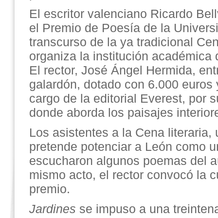
El escritor valenciano Ricardo Bel
el Premio de Poesía de la Univers
transcurso de la ya tradicional Cen
organiza la institución académica
El rector, José Ángel Hermida, ent
galardón, dotado con 6.000 euros y 
cargo de la editorial Everest, por
donde aborda los paisajes interior
Los asistentes a la Cena literaria, 
pretende potenciar a León como una
escucharon algunos poemas del au
mismo acto, el rector convocó la c
premio.
Jardines
se impuso a una treinten