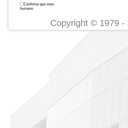
Confirma que eres
humano
Copyright © 1979 -