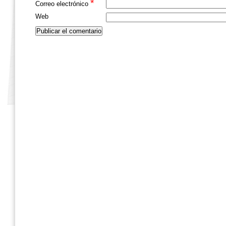
*
Correo electrónico
Web