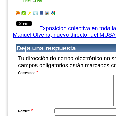
←
Exposición colectiva en toda l
Manuel Olveira, nuevo director del MUS
Deja una respuesta
Tu dirección de correo electrónico no s
campos obligatorios están marcados 
*
Comentario
*
Nombre