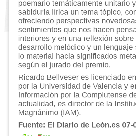
poemario temáticamente unitario 
sabiduría lírica un tema tópico, co
ofreciendo perspectivas novedosa
sentimientos que nos hacen pensa
interiores y en una reflexión sobre
desarrollo melódico y un lenguaje 
lo material hacia significados met
según el jurado del premio.
Ricardo Bellveser es licenciado en
por la Universidad de Valencia y e
Información por la Complutense de
actualidad, es director de la Instit
Magnánimo (IAM).
Fuente: El Diario de León.es 07-