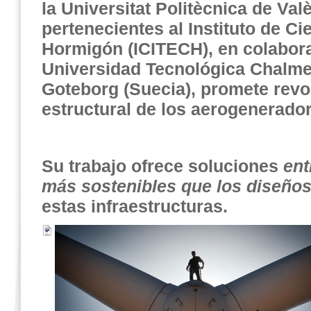
la Universitat Politècnica de Val
pertenecientes al Instituto de Ci
Hormigón (ICITECH), en colabora
Universidad Tecnológica Chalme
Goteborg (Suecia), promete revo
estructural de los aerogenerado
Su trabajo ofrece soluciones
ent
más sostenibles que los diseños
estas infraestructuras.