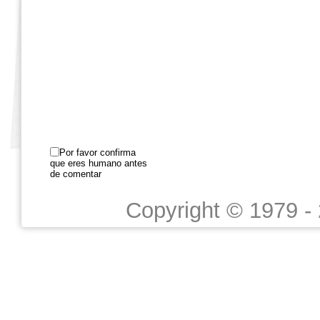
Por favor confirma
que eres humano antes
de comentar
Copyright © 1979 -