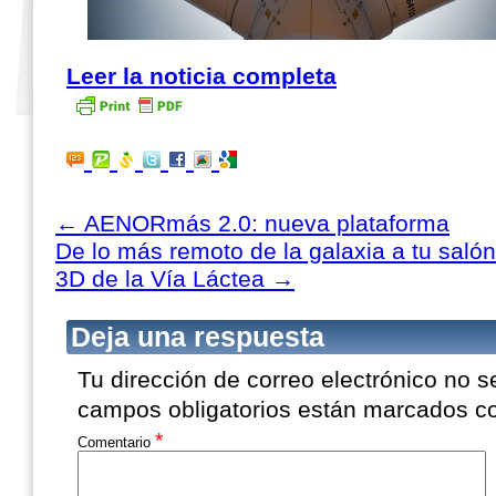
Leer la noticia completa
←
AENORmás 2.0: nueva plataforma
De lo más remoto de la galaxia a tu salón
3D de la Vía Láctea
→
Deja una respuesta
Tu dirección de correo electrónico no s
campos obligatorios están marcados 
*
Comentario