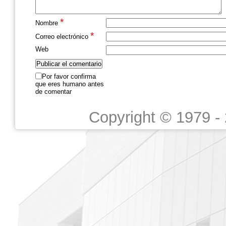
*
Nombre
*
Correo electrónico
Web
Por favor confirma
que eres humano antes
de comentar
Copyright © 1979 -