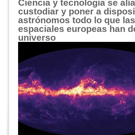
Ciencia y tecnología se alí
custodiar y poner a disposi
astrónomos todo lo que la
espaciales europeas han d
universo