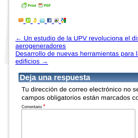
←
Un estudio de la UPV revoluciona el di
aerogeneradores
Desarrollo de nuevas herramientas para l
edificios
→
Deja una respuesta
Tu dirección de correo electrónico no s
campos obligatorios están marcados 
*
Comentario