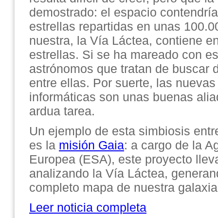
demostrado: el espacio contendría
estrellas repartidas en unas 100.0
nuestra, la Vía Láctea, contiene e
estrellas. Si se ha mareado con es
astrónomos que tratan de buscar 
entre ellas. Por suerte, las nueva
informáticas son unas buenas aliad
ardua tarea.
Un ejemplo de esta simbiosis entre
es la
misión Gaia
: a cargo de la A
Europea (ESA), este proyecto lle
analizando la Vía Láctea, generan
completo mapa de nuestra galaxia
Leer noticia completa