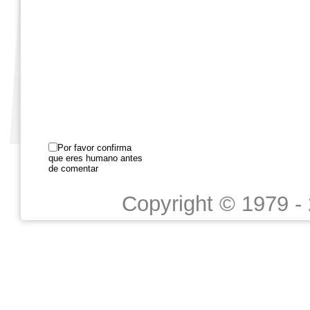
Por favor confirma
que eres humano antes
de comentar
Copyright © 1979 -