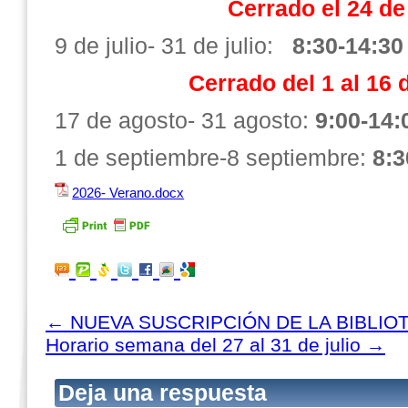
Cerrado el 24 de
9 de julio- 31 de julio:
8:30-14:30 
Cerrado del 1 al 16 
17 de agosto- 31 agosto:
9:00-14:
1 de septiembre-8 septiembre:
8:3
2026- Verano.docx
←
NUEVA SUSCRIPCIÓN DE LA BIBLIO
Horario semana del 27 al 31 de julio
→
Deja una respuesta