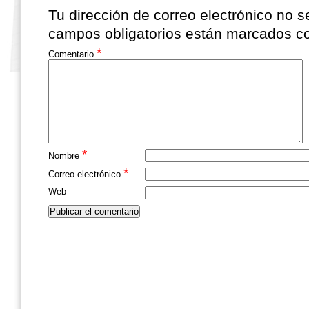
Tu dirección de correo electrónico no s
campos obligatorios están marcados 
*
Comentario
*
Nombre
*
Correo electrónico
Web