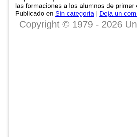
las formaciones a los alumnos de prime
Publicado en
Sin categoría
|
Deja un com
Copyright © 1979 - 2026 Un