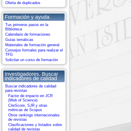
Oferta de duplicados
Formación y ayuda
Tus primeros pasos en la
Biblioteca
Calendario de formaciones
Guías temáticas
Materiales de formación general
Consejos formales para realizar el
TFG
Solicitar un curso de formación
Investigadores. Buscar
indicadores de calidad
Buscar indicadores de calidad
para revistas
Factor de impacto en JCR
(Web of Science)
CiteScore, SJR y otras
métricas de Scopus
Otros rankings internacionales
de revistas
Clasificaciones y listados sobre
calidad de revistas