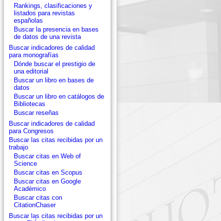
Rankings, clasificaciones y
listados para revistas
españolas
Buscar la presencia en bases
de datos de una revista
Buscar indicadores de calidad
para monografías
Dónde buscar el prestigio de
una editorial
Buscar un libro en bases de
datos
Buscar un libro en catálogos de
Bibliotecas
Buscar reseñas
Buscar indicadores de calidad
para Congresos
Buscar las citas recibidas por un
trabajo
Buscar citas en Web of
Science
Buscar citas en Scopus
Buscar citas en Google
Académico
Buscar citas con
CitationChaser
Buscar las citas recibidas por un