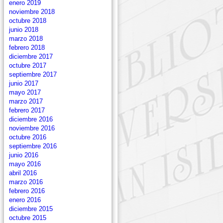
enero 2019
noviembre 2018
octubre 2018
junio 2018
marzo 2018
febrero 2018
diciembre 2017
octubre 2017
septiembre 2017
junio 2017
mayo 2017
marzo 2017
febrero 2017
diciembre 2016
noviembre 2016
octubre 2016
septiembre 2016
junio 2016
mayo 2016
abril 2016
marzo 2016
febrero 2016
enero 2016
diciembre 2015
octubre 2015