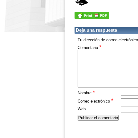
Deja una respuesta
Tu dirección de correo electrónic
*
Comentario
*
Nombre
*
Correo electrónico
Web