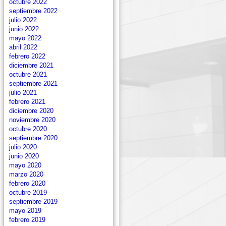
octubre 2022
septiembre 2022
julio 2022
junio 2022
mayo 2022
abril 2022
febrero 2022
diciembre 2021
octubre 2021
septiembre 2021
julio 2021
febrero 2021
diciembre 2020
noviembre 2020
octubre 2020
septiembre 2020
julio 2020
junio 2020
mayo 2020
marzo 2020
febrero 2020
octubre 2019
septiembre 2019
mayo 2019
febrero 2019