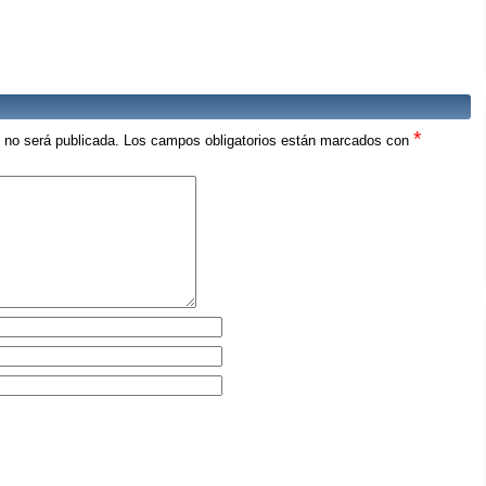
*
o no será publicada.
Los campos obligatorios están marcados con