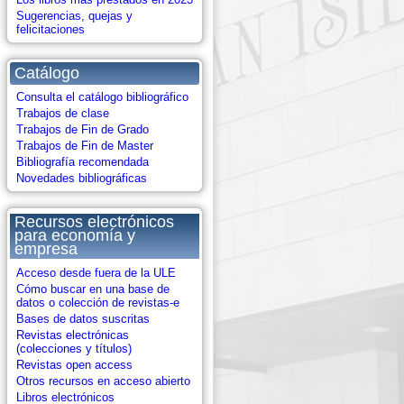
Sugerencias, quejas y
felicitaciones
Catálogo
Consulta el catálogo bibliográfico
Trabajos de clase
Trabajos de Fin de Grado
Trabajos de Fin de Master
Bibliografía recomendada
Novedades bibliográficas
Recursos electrónicos
para economía y
empresa
Acceso desde fuera de la ULE
Cómo buscar en una base de
datos o colección de revistas-e
Bases de datos suscritas
Revistas electrónicas
(colecciones y títulos)
Revistas open access
Otros recursos en acceso abierto
Libros electrónicos