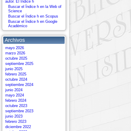
autor. El Índice h
Buscar el Índice h en la Web of
Science
Buscar el Índice h en Scopus
Buscar el Índice h en Google
Académico
Archivos
mayo 2026
marzo 2026
octubre 2025
septiembre 2025
junio 2025
febrero 2025
octubre 2024
septiembre 2024
junio 2024
mayo 2024
febrero 2024
octubre 2023
septiembre 2023
junio 2023
febrero 2023
diciembre 2022