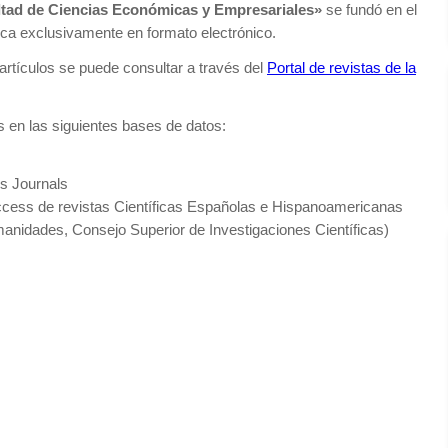
ultad de Ciencias Económicas y Empresariales»
se fundó en el
ca exclusivamente en formato electrónico.
artículos se puede consultar a través del
Portal de revistas de la
 en las siguientes bases de datos:
s Journals
cess de revistas Científicas Españolas e Hispanoamericanas
anidades, Consejo Superior de Investigaciones Científicas)