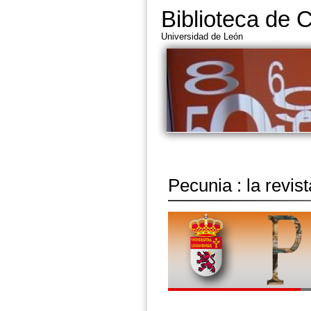
Biblioteca de 
Universidad de León
Pecunia : la revis