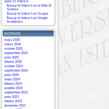
autor. El Índice h
Buscar el Índice h en la Web of
Science
Buscar el Índice h en Scopus
Buscar el Índice h en Google
Académico
Archivos
mayo 2026
marzo 2026
octubre 2025
septiembre 2025
junio 2025
febrero 2025
octubre 2024
septiembre 2024
junio 2024
mayo 2024
febrero 2024
octubre 2023
septiembre 2023
junio 2023
febrero 2023
diciembre 2022