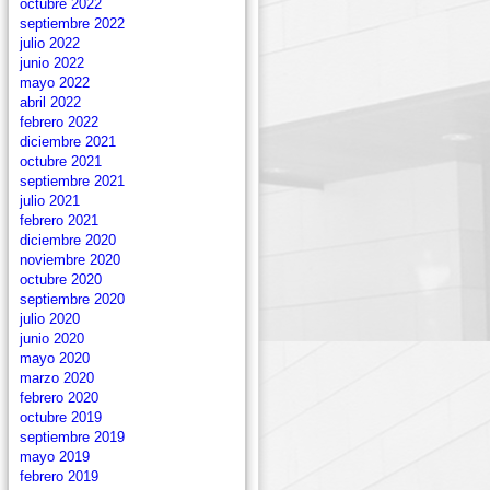
octubre 2022
septiembre 2022
julio 2022
junio 2022
mayo 2022
abril 2022
febrero 2022
diciembre 2021
octubre 2021
septiembre 2021
julio 2021
febrero 2021
diciembre 2020
noviembre 2020
octubre 2020
septiembre 2020
julio 2020
junio 2020
mayo 2020
marzo 2020
febrero 2020
octubre 2019
septiembre 2019
mayo 2019
febrero 2019