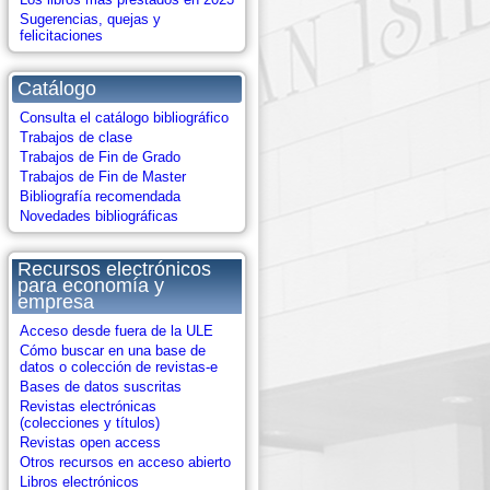
Sugerencias, quejas y
felicitaciones
Catálogo
Consulta el catálogo bibliográfico
Trabajos de clase
Trabajos de Fin de Grado
Trabajos de Fin de Master
Bibliografía recomendada
Novedades bibliográficas
Recursos electrónicos
para economía y
empresa
Acceso desde fuera de la ULE
Cómo buscar en una base de
datos o colección de revistas-e
Bases de datos suscritas
Revistas electrónicas
(colecciones y títulos)
Revistas open access
Otros recursos en acceso abierto
Libros electrónicos