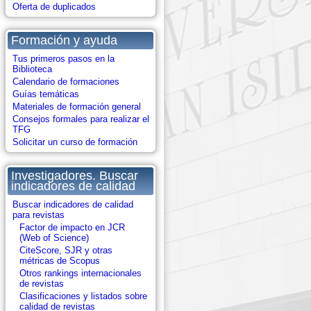
Oferta de duplicados
Formación y ayuda
Tus primeros pasos en la
Biblioteca
Calendario de formaciones
Guías temáticas
Materiales de formación general
Consejos formales para realizar el
TFG
Solicitar un curso de formación
Investigadores. Buscar
indicadores de calidad
Buscar indicadores de calidad
para revistas
Factor de impacto en JCR
(Web of Science)
CiteScore, SJR y otras
métricas de Scopus
Otros rankings internacionales
de revistas
Clasificaciones y listados sobre
calidad de revistas