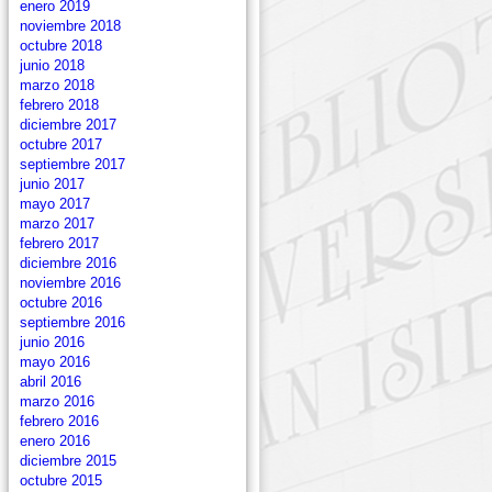
enero 2019
noviembre 2018
octubre 2018
junio 2018
marzo 2018
febrero 2018
diciembre 2017
octubre 2017
septiembre 2017
junio 2017
mayo 2017
marzo 2017
febrero 2017
diciembre 2016
noviembre 2016
octubre 2016
septiembre 2016
junio 2016
mayo 2016
abril 2016
marzo 2016
febrero 2016
enero 2016
diciembre 2015
octubre 2015