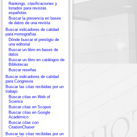
Rankings, clasificaciones y
listados para revistas
españolas
Buscar la presencia en bases
de datos de una revista
Buscar indicadores de calidad
para monografías
Dónde buscar el prestigio de
una editorial
Buscar un libro en bases de
datos
Buscar un libro en catálogos de
Bibliotecas
Buscar reseñas
Buscar indicadores de calidad
para Congresos
Buscar las citas recibidas por un
trabajo
Buscar citas en Web of
Science
Buscar citas en Scopus
Buscar citas en Google
Académico
Buscar citas con
CitationChaser
Buscar las citas recibidas por un