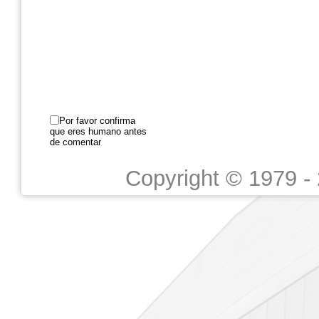
Por favor confirma
que eres humano antes
de comentar
Copyright © 1979 -