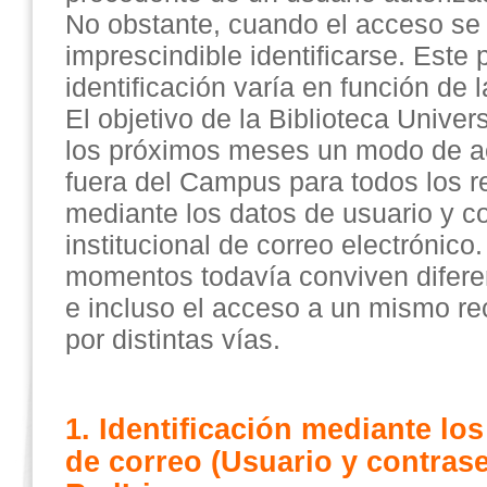
No obstante, cuando el acceso se
imprescindible identificarse. Este
identificación varía en función de 
El objetivo de la Biblioteca Univer
los próximos meses un modo de a
fuera del Campus para todos los r
mediante los datos de usuario y c
institucional de correo electrónico
momentos todavía conviven difere
e incluso el acceso a un mismo r
por distintas vías.
1. Identificación mediante los
de correo (Usuario y contrase