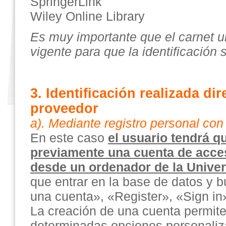
SpringerLink
Wiley Online Library
Es muy importante que el carnet un
vigente para que la identificación 
3. Identificación realizada di
proveedor
a). Mediante registro personal con
En este caso
el usuario tendrá 
previamente una cuenta de acces
desde un ordenador de la Unive
que entrar en la base de datos y b
una cuenta», «Register», «Sign in»
La creación de una cuenta permit
determinadas opciones personaliz