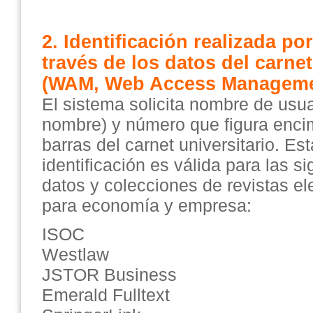
2. Identificación realizada por
través de los datos del carnet
(WAM, Web Access Manageme
El sistema solicita nombre de usua
nombre) y número que figura enci
barras del carnet universitario. Es
identificación es válida para las s
datos y colecciones de revistas el
para economía y empresa:
ISOC
Westlaw
JSTOR Business
Emerald Fulltext