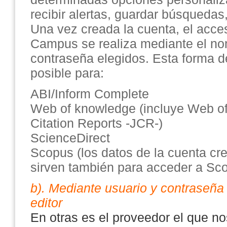
recibir alertas, guardar búsquedas,
Una vez creada la cuenta, el acce
Campus se realiza mediante el no
contraseña elegidos. Esta forma de
posible para:
ABI/Inform Complete
Web of knowledge (incluye Web of
Citation Reports -JCR-)
ScienceDirect
Scopus (los datos de la cuenta cr
sirven también para acceder a Sc
b). Mediante usuario y contraseña
editor
En otras es el proveedor el que n