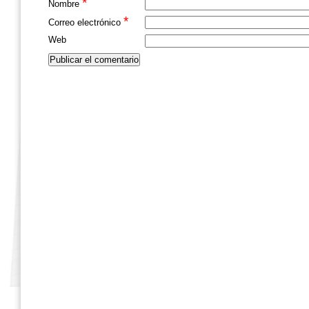
*
Nombre
*
Correo electrónico
Web