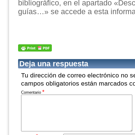
bibliográfico, en el apartado «Desc
guías…» se accede a esta informa
Deja una respuesta
Tu dirección de correo electrónico no s
campos obligatorios están marcados 
*
Comentario