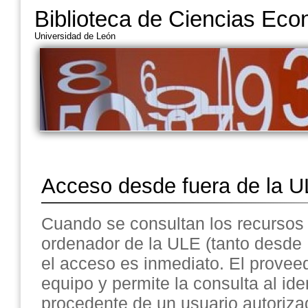
Biblioteca de Ciencias Ec
Universidad de León
Acceso desde fuera de la 
Cuando se consultan los recursos
ordenador de la ULE (tanto desde l
el acceso es inmediato. El proveed
equipo y permite la consulta al ide
procedente de un usuario autoriza