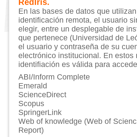
RedIris.
En las bases de datos que utiliza
identificación remota, el usuario 
elegir, entre un desplegable de ins
que pertenece (Universidad de Leó
el usuario y contraseña de su cue
electrónico institucional. En esto
identifiación es válida para accede
ABI/Inform Complete
Emerald
ScienceDirect
Scopus
SpringerLink
Web of knowledge (Web of Science
Report)