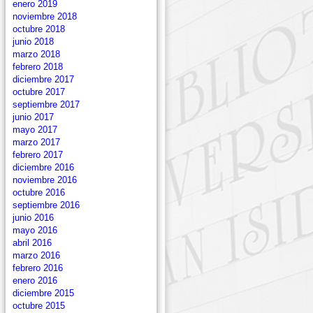
enero 2019
noviembre 2018
octubre 2018
junio 2018
marzo 2018
febrero 2018
diciembre 2017
octubre 2017
septiembre 2017
junio 2017
mayo 2017
marzo 2017
febrero 2017
diciembre 2016
noviembre 2016
octubre 2016
septiembre 2016
junio 2016
mayo 2016
abril 2016
marzo 2016
febrero 2016
enero 2016
diciembre 2015
octubre 2015