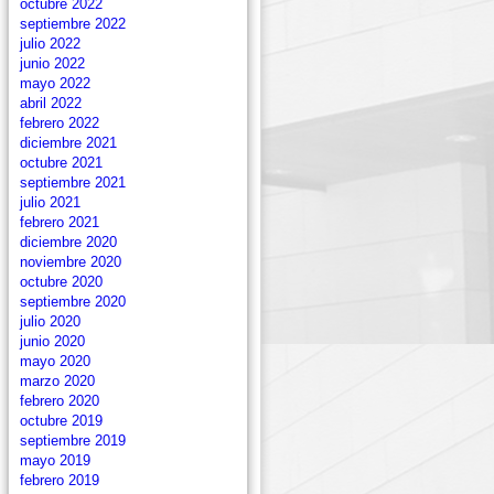
octubre 2022
septiembre 2022
julio 2022
junio 2022
mayo 2022
abril 2022
febrero 2022
diciembre 2021
octubre 2021
septiembre 2021
julio 2021
febrero 2021
diciembre 2020
noviembre 2020
octubre 2020
septiembre 2020
julio 2020
junio 2020
mayo 2020
marzo 2020
febrero 2020
octubre 2019
septiembre 2019
mayo 2019
febrero 2019