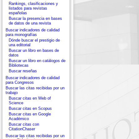
Rankings, clasificaciones y
listados para revistas
españolas
Buscar la presencia en bases
de datos de una revista
Buscar indicadores de calidad
para monografías
Dónde buscar el prestigio de
una editorial
Buscar un libro en bases de
datos
Buscar un libro en catálogos de
Bibliotecas
Buscar reseñas
Buscar indicadores de calidad
para Congresos
Buscar las citas recibidas por un
trabajo
Buscar citas en Web of
Science
Buscar citas en Scopus
Buscar citas en Google
Académico
Buscar citas con
CitationChaser
Buscar las citas recibidas por un