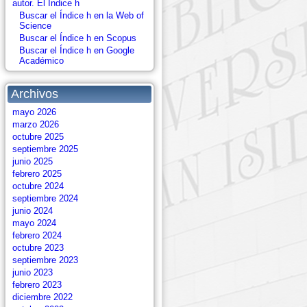
autor. El Índice h
Buscar el Índice h en la Web of
Science
Buscar el Índice h en Scopus
Buscar el Índice h en Google
Académico
Archivos
mayo 2026
marzo 2026
octubre 2025
septiembre 2025
junio 2025
febrero 2025
octubre 2024
septiembre 2024
junio 2024
mayo 2024
febrero 2024
octubre 2023
septiembre 2023
junio 2023
febrero 2023
diciembre 2022