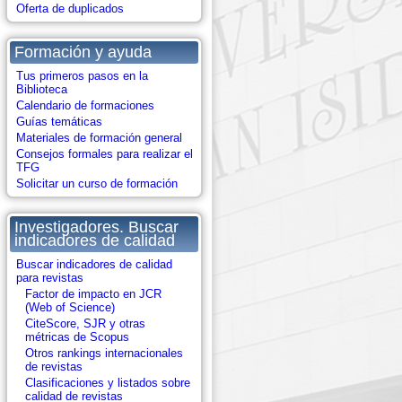
Oferta de duplicados
Formación y ayuda
Tus primeros pasos en la
Biblioteca
Calendario de formaciones
Guías temáticas
Materiales de formación general
Consejos formales para realizar el
TFG
Solicitar un curso de formación
Investigadores. Buscar
indicadores de calidad
Buscar indicadores de calidad
para revistas
Factor de impacto en JCR
(Web of Science)
CiteScore, SJR y otras
métricas de Scopus
Otros rankings internacionales
de revistas
Clasificaciones y listados sobre
calidad de revistas