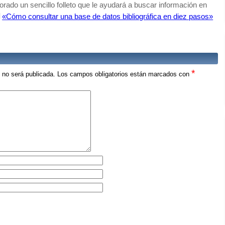
rado un sencillo folleto que le ayudará a buscar información en
«Cómo consultar una base de datos bibliográfica en diez pasos»
*
o no será publicada.
Los campos obligatorios están marcados con