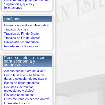
Sugerencias, quejas y
felicitaciones
Catálogo
Consulta el catálogo bibliográfico
Trabajos de clase
Trabajos de Fin de Grado
Trabajos de Fin de Master
Bibliografía recomendada
Novedades bibliográficas
Recursos electrónicos
para economía y
empresa
Acceso desde fuera de la ULE
Cómo buscar en una base de
datos o colección de revistas-e
Bases de datos suscritas
Revistas electrónicas
(colecciones y títulos)
Revistas open access
Otros recursos en acceso abierto
Libros electrónicos