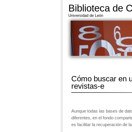
Biblioteca de 
Universidad de León
Cómo buscar en u
revistas-e
Aunque todas las bases de dato
diferentes, en el fondo compar
es facilitar la recuperación de l