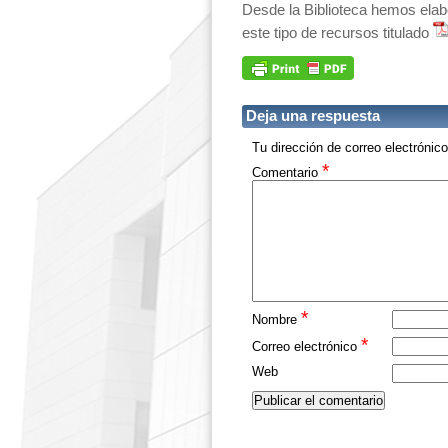
Desde la Biblioteca hemos elabo
este tipo de recursos titulado
Deja una respuesta
Tu dirección de correo electrónic
*
Comentario
*
Nombre
*
Correo electrónico
Web