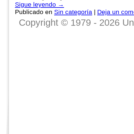
Sigue leyendo
→
Publicado en
Sin categoría
|
Deja un com
Copyright © 1979 - 2026 Un