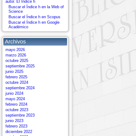
autor. El Índice h
Buscar el Índice h en la Web of
Science
Buscar el Índice h en Scopus
Buscar el Índice h en Google
Académico
Archivos
mayo 2026
marzo 2026
octubre 2025
septiembre 2025
junio 2025
febrero 2025
octubre 2024
septiembre 2024
junio 2024
mayo 2024
febrero 2024
octubre 2023
septiembre 2023
junio 2023
febrero 2023
diciembre 2022