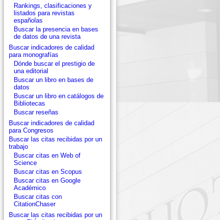
Rankings, clasificaciones y
listados para revistas
españolas
Buscar la presencia en bases
de datos de una revista
Buscar indicadores de calidad
para monografías
Dónde buscar el prestigio de
una editorial
Buscar un libro en bases de
datos
Buscar un libro en catálogos de
Bibliotecas
Buscar reseñas
Buscar indicadores de calidad
para Congresos
Buscar las citas recibidas por un
trabajo
Buscar citas en Web of
Science
Buscar citas en Scopus
Buscar citas en Google
Académico
Buscar citas con
CitationChaser
Buscar las citas recibidas por un