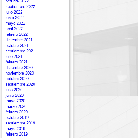
octubre 2022
septiembre 2022
julio 2022
junio 2022
mayo 2022
abril 2022
febrero 2022
diciembre 2021
octubre 2021
septiembre 2021
julio 2021
febrero 2021
diciembre 2020
noviembre 2020
octubre 2020
septiembre 2020
julio 2020
junio 2020
mayo 2020
marzo 2020
febrero 2020
octubre 2019
septiembre 2019
mayo 2019
febrero 2019