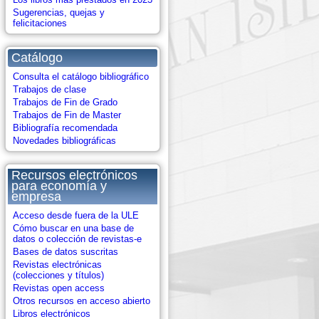
Sugerencias, quejas y
felicitaciones
Catálogo
Consulta el catálogo bibliográfico
Trabajos de clase
Trabajos de Fin de Grado
Trabajos de Fin de Master
Bibliografía recomendada
Novedades bibliográficas
Recursos electrónicos
para economía y
empresa
Acceso desde fuera de la ULE
Cómo buscar en una base de
datos o colección de revistas-e
Bases de datos suscritas
Revistas electrónicas
(colecciones y títulos)
Revistas open access
Otros recursos en acceso abierto
Libros electrónicos