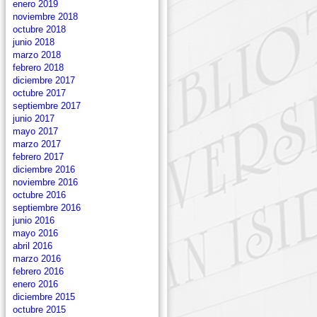
enero 2019
noviembre 2018
octubre 2018
junio 2018
marzo 2018
febrero 2018
diciembre 2017
octubre 2017
septiembre 2017
junio 2017
mayo 2017
marzo 2017
febrero 2017
diciembre 2016
noviembre 2016
octubre 2016
septiembre 2016
junio 2016
mayo 2016
abril 2016
marzo 2016
febrero 2016
enero 2016
diciembre 2015
octubre 2015