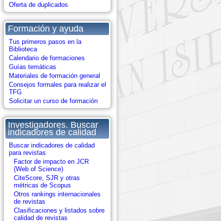
Oferta de duplicados
Formación y ayuda
Tus primeros pasos en la
Biblioteca
Calendario de formaciones
Guías temáticas
Materiales de formación general
Consejos formales para realizar el
TFG
Solicitar un curso de formación
Investigadores. Buscar
indicadores de calidad
Buscar indicadores de calidad
para revistas
Factor de impacto en JCR
(Web of Science)
CiteScore, SJR y otras
métricas de Scopus
Otros rankings internacionales
de revistas
Clasificaciones y listados sobre
calidad de revistas