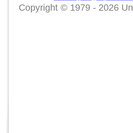
Copyright © 1979 - 2026 Un